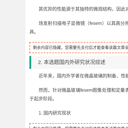
其优异的性能源于其独特的微观结构，因此
场发射扫描电子显微镜（fesem）以其高
具。
剩余内容已隐藏，您需要先支付后才能查看该篇文章
2. 本选题国内外研究状况综述
近年来，国内外学者在微晶玻璃的制备、性
然而，针对微晶玻璃fesem图像处理和定
于起步阶段。
1. 国内研究现状