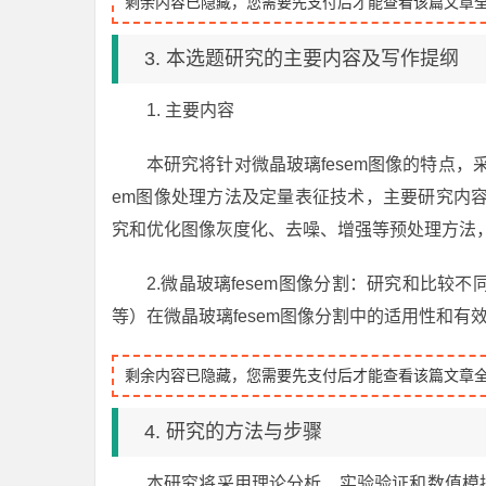
剩余内容已隐藏，您需要先支付后才能查看该篇文章
3. 本选题研究的主要内容及写作提纲
1. 主要内容
本研究将针对微晶玻璃fesem图像的特点，
em图像处理方法及定量表征技术，主要研究内容包括
究和优化图像灰度化、去噪、增强等预处理方法
2.微晶玻璃fesem图像分割：研究和比
等）在微晶玻璃fesem图像分割中的适用性和
剩余内容已隐藏，您需要先支付后才能查看该篇文章
4. 研究的方法与步骤
本研究将采用理论分析、实验验证和数值模