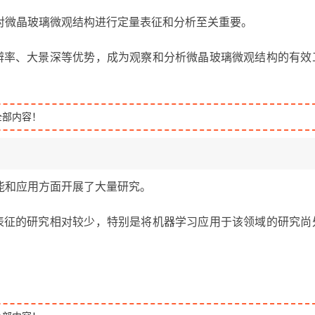
对微晶玻璃微观结构进行定量表征和分析至关重要。
分辨率、大景深等优势，成为观察和分析微晶玻璃微观结构的有效
全部内容！
能和应用方面开展了大量研究。
量表征的研究相对较少，特别是将机器学习应用于该领域的研究尚