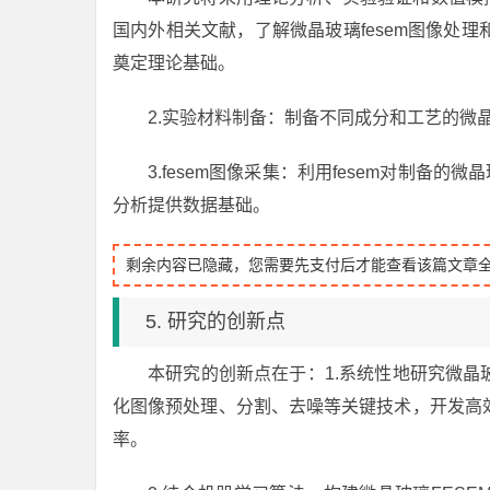
国内外相关文献，了解微晶玻璃fesem图像处
奠定理论基础。
2.实验材料制备：制备不同成分和工艺的微晶
3.fesem图像采集：利用fesem对制备
分析提供数据基础。
剩余内容已隐藏，您需要先支付后才能查看该篇文章
5. 研究的创新点
本研究的创新点在于：1.系统性地研究微晶玻
化图像预处理、分割、去噪等关键技术，开发高
率。