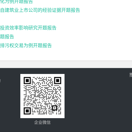
化为例开题报告
自建筑业上市公司的经验证据开题报告
投资效率影响研究开题报告
题报告
排污权交易为例开题报告
的
企业微信