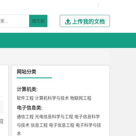
|
搜文档

上传我的文档
网站分类
计算机类
:
软件工程
计算机科学与技术
物联网工程
电子信息类
:
通信工程
光电信息科学与工程
电子信息科学
应
与技术
信息工程
电子信息工程
电子科学与技
术