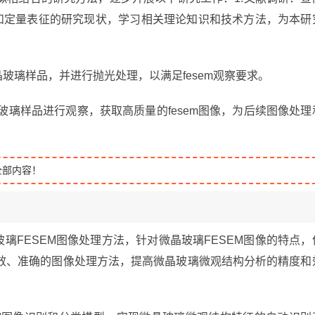
理和定量表征的研究现状，学习相关理论知识和技术方法，为本研
玻璃样品，并进行抛光处理，以满足fesem观察要求。
的微晶玻璃样品进行观察，获取高质量的fesem图像，为后续图像处理
全部内容！
璃FESEM图像处理方法，针对微晶玻璃FESEM图像的特点，
效、准确的图像处理方法，提高微晶玻璃微观结构分析的精度和