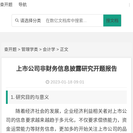
查开题
导航
|
请选择分类
搜文档

查开题
>
管理学类
>
会计学
> 正文
上市公司非财务信息披露研究开题报告
2023-01-18 09:01
1. 研究目的与意义
随着经济社会的发展，企业经济利益相关者对上市公
司的信息要求越来越趋于多元化，不仅要求偿债能力，资
金运营能力等财务信息，更加多的开始关注上市公司的品