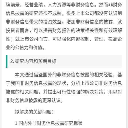
牌前景，经营业绩，人力资源等非财务信息。然而非财务
信息披露的研究还很不成熟，很多上市公司都没有认识到
非财务信息带来的投资效益。增加非财务信息的披露，就
投资者而言，可以提高财务报告的决策相关性和有效理解
性；就上市公司而言，可以强化内部控制、管理，提高企
业的公信力和价值。
2. 研究内容和预期目标
本文通过借鉴国外的非财务信息披露的相关经验，基
于我国非财务信息披露的现状，分析上市公司非财务信息
披露的相关问题，并提出可行性较强的解决对策，用以对
非财务信息披露的更深认识。
拟解决的关键问题：
1.国内外非财务信息披露研究现状