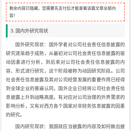
剩余内容已隐藏，您需要先支付后才能查看该篇文章全部内
容！
3. 国内外研究现状
国外研究现状：国外学者对公司社会责任信息披露的
研究逐渐趋于成熟，从最初对公司社会责任信息披露的驱
动因素进行分析，到后来对公司社会责任信息披露的内
容、形式进行研究，这个阶段被称为动因研究阶段。公司
社会责任信息披露及其对公司经营发展的重要作用已经得
到全球企业的普遍认同，国外企业已经将公司社会责任信
息披露上升到战略高度。有对应对公司治理的外界需求的
影响分析，又有对西方各个国家对非财务信息披露的因素
的研究。
国内研究现状：我国就应当披露的内容及如何做出披