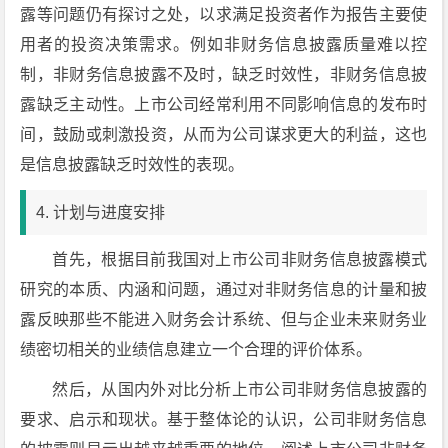
露等问题仍有探讨之处，以求满足投资者作为报告主要使
用者的投资决策需求。例如非财务信息披露质量难以控
制，非财务信息披露不及时，缺乏时效性，非财务信息披
露缺乏主动性。上市公司经常利用不同影响信息的发布时
间，鼓励或刺激投资，从而为公司谋求更大的利益，这也
是信息披露缺乏时效性的表现。
4. 计划与进度安排
首先，根据目前我国对上市公司非财务信息披露模式
研究的本质、内涵和问题，通过对非财务信息的计量和披
露反映那些不能进入财务会计系统、但与企业未来财务业
绩密切相关的业绩信息建立一个合理的评价体系。
然后，从国内外对比分析上市公司非财务信息披露的
要求、启示和现状。基于整体论的认识，公司非财务信息