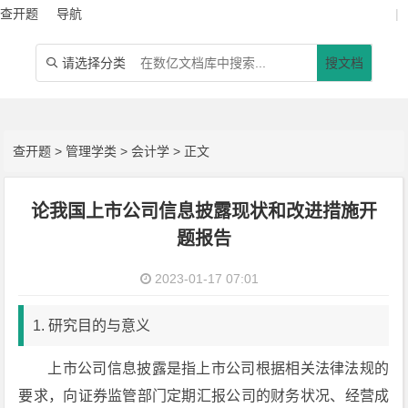
查开题
导航
|
请选择分类
搜文档

查开题
>
管理学类
>
会计学
> 正文
论我国上市公司信息披露现状和改进措施开
题报告
2023-01-17 07:01
1. 研究目的与意义
上市公司信息披露是指上市公司根据相关法律法规的
要求，向证券监管部门定期汇报公司的财务状况、经营成