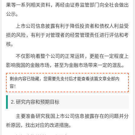
果等一系列相关资料，再经由证券监管部门向全社会做出
公示。
上市公司信息披露有利于降低投资者和债权人利益受
损的风险，有利于对管理者的经营管理责任进行评估和考
核。
不仅影响着整个公司的正常运转，更能在一定程度上
影响我国的金融市场，甚至为金融市场带来一定的混乱。
剩余内容已隐藏，您需要先支付后才能查看该篇文章全部内
容！
2. 研究内容和预期目标
主要准备研究我国上市公司信息披露存在的问题并分
析原因，找出对应的改进措施。