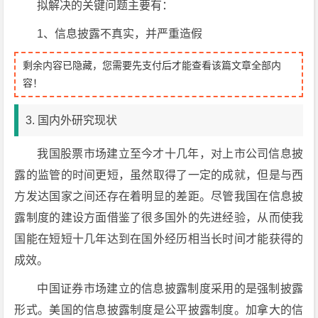
拟解决的关键问题主要有：
1、信息披露不真实，并严重造假
剩余内容已隐藏，您需要先支付后才能查看该篇文章全部内
容！
3. 国内外研究现状
我国股票市场建立至今才十几年，对上市公司信息披
露的监管的时间更短，虽然取得了一定的成就，但是与西
方发达国家之间还存在着明显的差距。尽管我国在信息披
露制度的建设方面借鉴了很多国外的先进经验，从而使我
国能在短短十几年达到在国外经历相当长时间才能获得的
成效。
中国证券市场建立的信息披露制度采用的是强制披露
形式。美国的信息披露制度是公平披露制度。加拿大的信