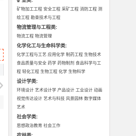
矿业类
:
矿物加工工程
安全工程
采矿工程
消防工程
测
绘工程
勘查技术与工程
物流管理与工程类
:
物流工程
物流管理
化学化工与生命科学类
:
化学工程与工艺
应用化学
制药工程
生物技术
食品质量与安全
药学
药物制剂
食品科学与工
程
轻化工程
生物工程
化学
生物科学
设计学类
:
环境设计
艺术设计学
产品设计
工业设计
动画
视觉传达设计
艺术与科技
风景园林
数字媒体
艺术
社会学类
:
思想政治教育
社会工作
农林类
: