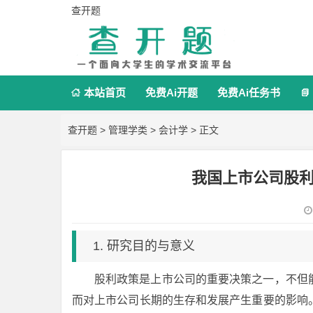
查开题
本站首页
免费Ai开题
免费Ai任务书


查开题
>
管理学类
>
会计学
> 正文
我国上市公司股
1. 研究目的与意义
股利政策是上市公司的重要决策之一，不但
而对上市公司长期的生存和发展产生重要的影响。 