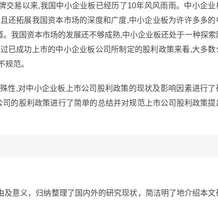
挂牌交易以来,我国中小企业板已经历了10年风风雨雨。中小企业
而且还拓展我国资本市场的深度和广度,中小企业板为许许多多的
道。我国资本市场的发展还不够成熟,中小企业板还处于一种探索
通过已成功上市的中小企业板公司所制定的股利政策来看,大多数
不规范。
特殊性,对中小企业板上市公司股利政策的现状及影响因素进行了
公司的股利政策进行了简单的总结并对规范上市公司股利政策提
由及意义，归纳整理了国内外的研究现状，简洁明了地介绍本文