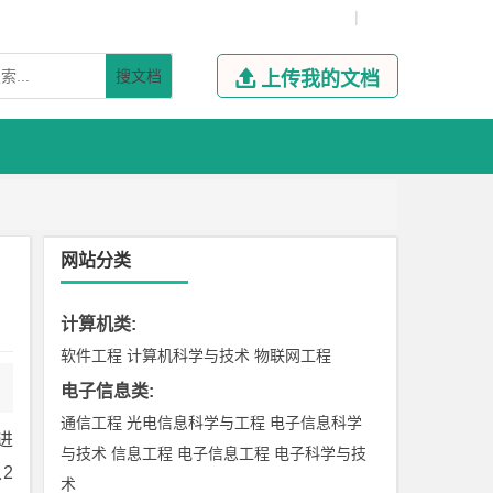
|
搜文档

上传我的文档
网站分类
计算机类
:
软件工程
计算机科学与技术
物联网工程
电子信息类
:
通信工程
光电信息科学与工程
电子信息科学
进
与技术
信息工程
电子信息工程
电子科学与技
2
术