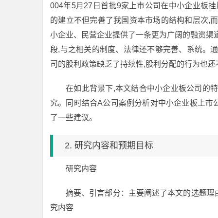
004年5月27日首批9家上市公司在中小企业板
的建立不但完善了我国资本市场的结构和层次,
小企业、民营企业提供了一条更为广阔的融资渠
段,与之相关的制度、法律还不够完善、系统。
司的股利政策缺乏了持续性,股利分配的行为也还
在如此背景下,本文结合中小企业板公司的
究。同时结合A公司案例分析对中小企业板上市
了一些建议。
2. 研究内容和预期目标
研究内容
摘要、引言部分：主要阐述了本文的选题理
究内容