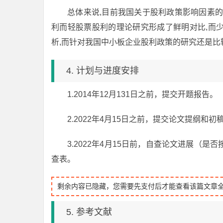
总体来说,目前我国关于股利政策影响因素
利而轻股票股利的理论研究形成了鲜明对比,而
析,而针对我国中小板企业股利政策的研究还是比
4. 计划与进度安排
1.2014年12月131日之前，提交开题报告。
2.2022年4月15日之前，提交论文提纲和初
3.2022年4月15日前，自查论文进展（
查表。
剩余内容已隐藏，您需要先支付后才能查看该篇文章
5. 参考文献