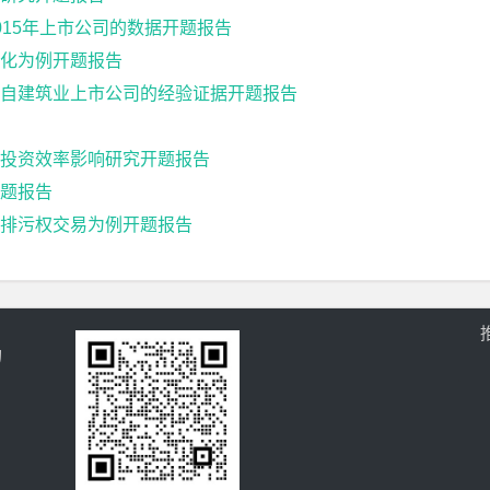
15年上市公司的数据开题报告
化为例开题报告
自建筑业上市公司的经验证据开题报告
投资效率影响研究开题报告
题报告
排污权交易为例开题报告
的