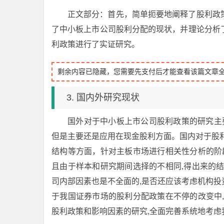
正文部分：首先，简单扼要地阐释了股利政
了中小板上市公司股利分配的现状，并理论分析
利政策进行了实证研究。
剩余内容已隐藏，您需要先支付后才能查看该篇文章
3. 国内外研究现状
国外对于中小板上市公司股利政策的研究主
但是主要还是应用在现金股利方面。国内对于股
结构等方面，针对主板市场进行相关性分析的阶
且由于样本和研究期间选择的不相同,得出来的
司内部因素也是不全面的,是否还应该考虑机构
于我国证券市场的股利分配政策在不停的改变中
股利政策和影响因素的研究,全面完善系统地考