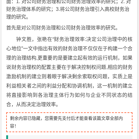
面：1. 对公司财务治理和公司财务治理效率的研究；2. 对
财务治理体系的研究；3.将公司财务治理引入高校财务治
理的研究。
首先是对公司财务治理和公司财务治理效率的研究。
钟文胜，张艳在“财务治理效率:决定公司治理中的核
心地位”一文中指出有效的财务治理不仅仅在于构建一个合
理的治理结构,更重要的是要建立起有效的运行机制，如果
说财务治理权的配置主要在于解决控制权问题,相应的财务
激励机制的建立则着眼于解决剩余索取权问题，实质上是
利益相关者之间的利益分配和协调机制，这一机制的建立
将直接影响到各治理主体行为如何与企业不同状态的结
合，从而决定治理效率。
剩余内容已隐藏，您需要先支付后才能查看该篇文章全部内
容！