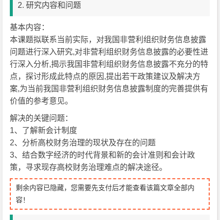
2. 研究内容和问题
基本内容：
本课题拟联系当前实际，对我国非营利组织财务信息披露
问题进行深入研究,对非营利组织财务信息披露的必要性进
行深入分析,揭示我国非营利组织财务信息披露不充分的特
点，探讨形成此特点的原因,提出若干政策建议及解决方
案,为当前我国非营利组织财务信息披露制度的完善提供有
价值的参考意见。
解决的关键问题：
1、了解新会计制度
2、分析高校财务治理的现状及存在的问题
3、结合数字经济的时代背景和新的会计准则和会计政
策，寻求现存高校财务治理难点的解决途径。
剩余内容已隐藏，您需要先支付后才能查看该篇文章全部内
容！