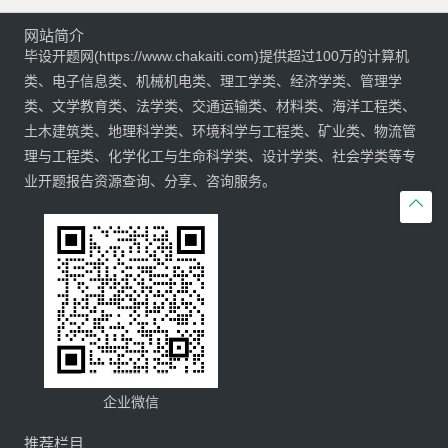
网站简介
毕设开题网(https://www.chakaiti.com)提供超过100万的计算机
类、电子信息类、机械机电类、理工学类、经济学类、管理学
类、文学教育类、法学类、交通运输类、材料类、海洋工程类、
土木建筑类、地理科学类、环境科学与工程类、矿业类、物流管
理与工程类、化学化工与生命科学类、设计学类、社会学类等专
业开题报告资源查询、分享、咨询服务。

企业微信
推荐栏目