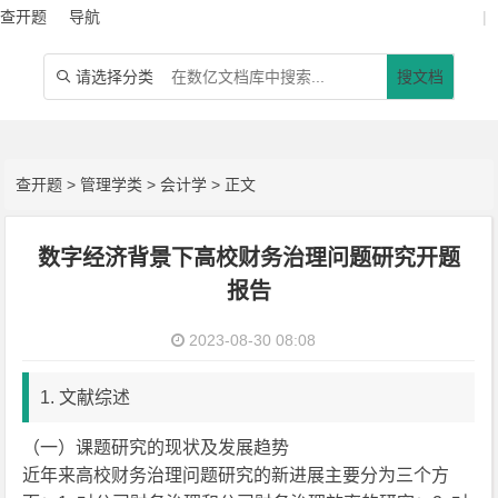
查开题
导航
|
请选择分类
搜文档

查开题
>
管理学类
>
会计学
> 正文
数字经济背景下高校财务治理问题研究开题
报告
2023-08-30 08:08
1. 文献综述
（一）课题研究的现状及发展趋势
近年来高校财务治理问题研究的新进展主要分为三个方