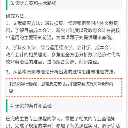
3. 设计方案和技术路线
研究方法：
1、文献研究方法：通过搜集、整理和借鉴国内外文献资
料，了解目前成本会计、新会计制度以及政府会计在高校
中运用的主要研究前沿，为本课题研究提供理论基础。
2、学科交叉法：综合运用经济学、会计学、成本会计、
政府会计的相关理论，多角度全方面分析数字经济时代高
校财务治理的难点，进而聚合资源、创新路径。
3、从基本原则与理论分析出发的逻辑思维与推理方法。
剩余内容已隐藏，您需要先支付后才能查看该篇文章全部内
容！
4. 研究的条件和基础
已完成主要专业课程的学习，掌握了相关的专业基础知
识，完成了规定的学分；参加了有关课程实习、调研等活