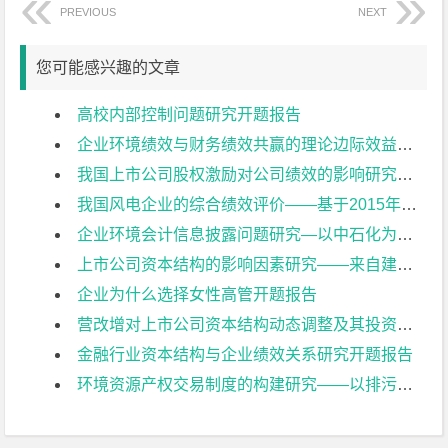
PREVIOUS
NEXT
您可能感兴趣的文章
高校内部控制问题研究开题报告
企业环境绩效与财务绩效共赢的理论边际效益研究开题报告
我国上市公司股权激励对公司绩效的影响研究开题报告
我国风电企业的综合绩效评价——基于2015年上市公司的数据开题报告
企业环境会计信息披露问题研究—以中石化为例开题报告
上市公司资本结构的影响因素研究——来自建筑业上市公司的经验证据开题报告
企业为什么选择女性高管开题报告
营改增对上市公司资本结构动态调整及其投资效率影响研究开题报告
金融行业资本结构与企业绩效关系研究开题报告
环境资源产权交易制度的构建研究——以排污权交易为例开题报告