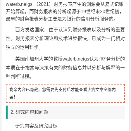
waterb.neigs.（2021）财务报表产生的渊源要从复式记账
开始算起，而财务报表的分析起源于19世纪末20世纪初，
最早的财务报表分析主要是为银行的信用分析服务的。
西方发达国家，由于认识到财务报表以及分析的重要
性，财务报表分析理论和技术进步很快，已成为一门相对
独立的运用科学。
美国南加州大学的教授waterb.neigs认为:“财务分析的
本质在于搜索与决策有关的财务信息并以分析与解释的一
种判断过程。
剩余内容已隐藏，您需要先支付后才能查看该篇文章全部内
容！
2. 研究内容和问题
研究内容及研究目标: