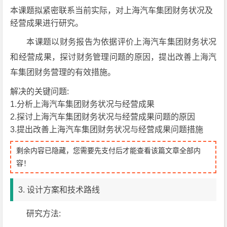
本课题拟紧密联系当前实际，对上海汽车集团财务状况及
经营成果进行研究。
本课题以财务报告为依据评价上海汽车集团财务状况
和经营成果，探讨财务管理问题的原因，提出改善上海汽
车集团财务营理的有效措施。
解决的关键问题:
1.分析上海汽车集团财务状况与经营成果
2.探讨上海汽车集团财务状况与经营成果问题的原因
3.提出改善上海汽车集团财务状况与经营成果问题措施
剩余内容已隐藏，您需要先支付后才能查看该篇文章全部内
容！
3. 设计方案和技术路线
研究方法: