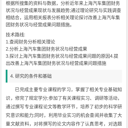
根据所搜集的资料与数据，分析近年来上海汽车集团财务
状况与经营成果现状与发展趋势;通过理论研究与实践调查
相结合，运用相关报表分析相关理论探讨改善上海汽车集
团财务状况与经营成果问题措施。
技术路线:
1.查阅财务分析相关理论
2.分析上海汽车集团财务状况与经营成果
3.探讨上海汽车集团财务状况与经营成果问题的原因4.提
出改善上海汽车集团财务状况与经营成果问题措施
4. 研究的条件和基础
已完成主要专业课程的学习，掌握了相关专业基础知
识，修完了规定学分;参加了有关课程实习、调研等活动，
通过撰写专业课程论文等教学环节，培养了初步的科学研
究意识和能力;同时，利用毕业实习的机会查阅并收集了大
量文献资料，对将撰写的论文内容作了认真思考，对选题