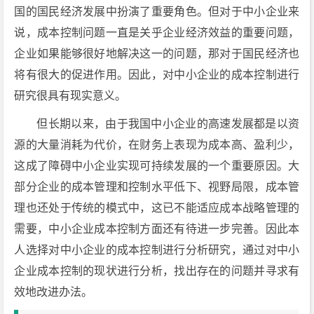
国的国民经济发展中扮演了重要角色。但对于中小企业来
说，成本控制问题一直是关乎企业经济效益的重要问题，
企业如果能够很好地解决这一的问题，那对于国民经济也
将有很大的促进作用。因此，对中小企业的成本控制进行
研究很具有现实意义。
但长期以来，由于我国中小企业的高速发展都是以资
源的大量消耗为代价，在财务上表现为成本高、盈利少，
这成了障碍中小企业实现可持续发展的一个重要原因。大
部分企业的成本管理和控制水平低下、视野局限，成本管
理也还处于传统的模式中，这已不能适应成本战略管理的
需要，中小企业成本控制方面还有待进一步完善。因此本
人选择对中小企业的成本控制进行分析研究，通过对中小
企业成本控制的现状进行分析，找出存在的问题并寻求有
效地改进办法。