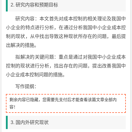
2. 研究内容和预期目标
研究内容：本文首先对成本控制的相关理论及我国中
小企业的特点进行分析，在通过分析我国中小企业成本控
制的现状，从中找出导致这种现状所存在的问题，最后提
出解决的措施。
拟解决的关键问题：重点是通过对我国中小企业成本
控制的现状进行分析，找出存在的问题，提出改善我国中
小企业成本控制问题的措施。
写作提纲：
剩余内容已隐藏，您需要先支付后才能查看该篇文章全部内
容！
3. 国内外研究现状