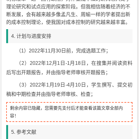
理论研究和试点应用的探索阶段。但我相信随着经济的不
断发展，会有越来越多像孟凡生、周瑜一样的学者提出新
的成本控制理论，使我国对成本控制的研究越来越丰富。
4. 计划与进度安排
（1）2022年11月30日前，完成选题工作；
（2）2022年12月1日-1月18日，在搜集并阅读资料
后写出开题报告，并由指导老师审核开题报告；
（3）2022年1月19日-4月10日，学生撰写、提交初
稿和中期检查并由指导老师审核、检查；
剩余内容已隐藏，您需要先支付后才能查看该篇文章全部内
容！
5. 参考文献