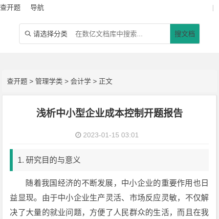
查开题
导航
|
请选择分类
搜文档

查开题
>
管理学类
>
会计学
> 正文
浅析中小型企业成本控制开题报告
2023-01-15 03:01
1. 研究目的与意义
随着我国经济的不断发展，中小企业的重要作用也日
益显现。由于中小企业生产灵活、市场反应灵敏，不仅解
决了大量的就业问题，方便了人民群众的生活，而且在我