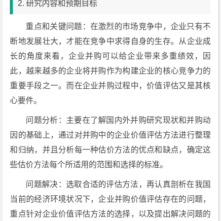
2. 研究内容和预期目标
重点和关键问题：在激烈的市场竞争中，企业只有不
断地发展壮大，才能在竞争中求得自身的生存。从企业成
长的角度来看，企业并购可以给企业带来多重绩效，因
此，越来越多的企业将并购作为构建企业的核心竞争力的
重要手段之一。而在企业并购过程中，价值评估又是其核
心要件。
问题分析：主要在了解国内外并购研究现状和并购动
因的基础上，通过对并购中的企业价值评估方法进行整理
和归纳，并且分析每一种估价方法的优点和缺点，确定这
些估价方法每个所适用的范围和选择的标准。
问题解决：选取合适的评估方法，再认真剖析在我国
当前的经济环境状况下，企业并购价值评估存在的问题，
重点针对企业价值评估方法的选择，以及提出解决问题的