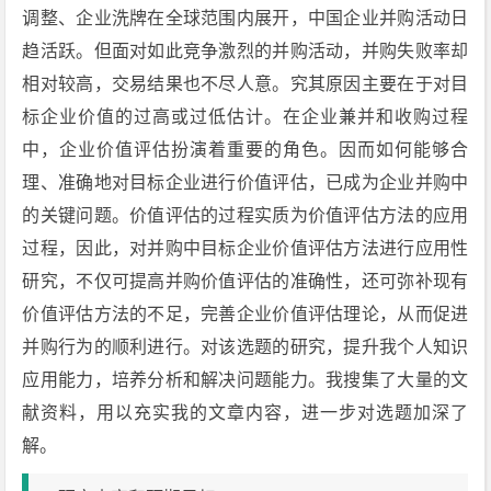
调整、企业洗牌在全球范围内展开，中国企业并购活动日
趋活跃。但面对如此竞争激烈的并购活动，并购失败率却
相对较高，交易结果也不尽人意。究其原因主要在于对目
标企业价值的过高或过低估计。在企业兼并和收购过程
中，企业价值评估扮演着重要的角色。因而如何能够合
理、准确地对目标企业进行价值评估，已成为企业并购中
的关键问题。价值评估的过程实质为价值评估方法的应用
过程，因此，对并购中目标企业价值评估方法进行应用性
研究，不仅可提高并购价值评估的准确性，还可弥补现有
价值评估方法的不足，完善企业价值评估理论，从而促进
并购行为的顺利进行。对该选题的研究，提升我个人知识
应用能力，培养分析和解决问题能力。我搜集了大量的文
献资料，用以充实我的文章内容，进一步对选题加深了
解。