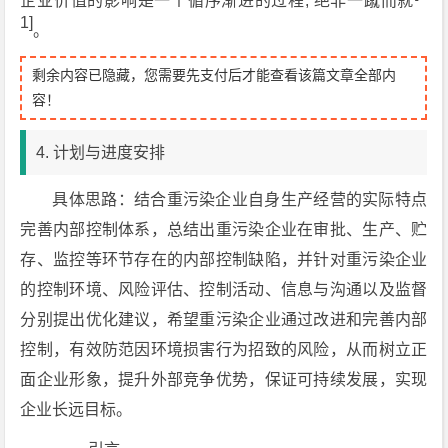
企业价值的影响是一个循序渐进的过程, 绝非一蹴而就
1]
。
剩余内容已隐藏，您需要先支付后才能查看该篇文章全部内
容！
4. 计划与进度安排
具体思路：结合重污染企业自身生产经营的实际特点
完善内部控制体系，总结出重污染企业在审批、生产、贮
存、监控等环节存在的内部控制缺陷，并针对重污染企业
的控制环境、风险评估、控制活动、信息与沟通以及监督
分别提出优化建议，希望重污染企业通过改进和完善内部
控制，有效防范因环境损害行为招致的风险，从而树立正
面企业形象，提升外部竞争优势，保证可持续发展，实现
企业长远目标。