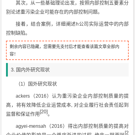
其次，从一些基础理论出发，按照内部控制五要素分
别论述重污染企业可能存在的内部控制问题。
接着，结合案例，详细阐述h公司实际运营中的内部
控制缺陷。
剩余内容已隐藏，您需要先支付后才能查看该篇文章全部内
容！
3. 国内外研究现状
（1）国外研究现状
ackers（2016）认为重污染企业内部控制质量的提
高，将有效降低企业运营成本, 对企业履行社会责任起到
[20]
监督和保证作用
。
agyei-mensah（2016）得出内部控制质量的提高对
[2