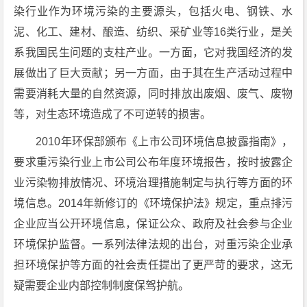
染行业作为环境污染的主要源头，包括火电、钢铁、水
泥、化工、建材、酿造、纺织、采矿业等16类行业，是关
系我国民生问题的支柱产业。一方面，它对我国经济的发
展做出了巨大贡献；另一方面，由于其在生产活动过程中
需要消耗大量的自然资源，同时排放出废烟、废气、废物
等，对生态环境造成了不可逆转的损害。
2010年环保部颁布《上市公司环境信息披露指南》，
要求重污染行业上市公司公布年度环境报告，按时披露企
业污染物排放情况、环境治理措施制定与执行等方面的环
境信息。2014年新修订的《环境保护法》规定，重点排污
企业应当公开环境信息，保证公众、政府及社会参与企业
环境保护监督。一系列法律法规的出台，对重污染企业承
担环境保护等方面的社会责任提出了更严苛的要求，这无
疑需要企业内部控制制度保驾护航。