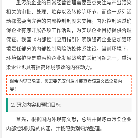
重污染企业的日常经营管理需要重点关注与产出污染
相关的审批、处理、贮存以及转移等环节，而这一系列活
动都需要有完善的内部控制制度来支持。内部控制通过确
保企业有序开展各项工作活动，为实现企业目标提供合理
保证。我国《内部控制应用指引》明确强调企业应加强环
境责任部分的内部控制风险防控体系建设。当前环境下，
环境保护应是重污染企业发展战略的关键问题之一，重污
染企业也具有提高环境绩效的内在动力。
剩余内容已隐藏，您需要先支付后才能查看该篇文章全部内
容！
2. 研究内容和预期目标
首先，根据国内外现有文献，总结并提炼重污染企业
内部控制缺陷的内涵，并按照类别归纳整理。