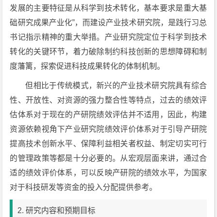
发展的主要特征是从科学到技术转化，基本要求是重大基
础研究成果产业化”，而建设产业技术研究院，是践行习总
书记指示精神的重大举措。产业研究院定位于科学到技术
转化的关键环节，着力破除制约科技创新的思想障碍和制
度藩篱，探索促进科技成果转化的体制机制。
但相比于传统模式，新兴的产业技术研究院具有综合
性、开放性、对资源的强力整合性等特点，过去的绩效评
估体系对于现在的产研院绩效评估并不适用，因此，构建
资源依赖视角下产业研究院绩效评价体系对于引导产研院
提高技术创新水平、保障利益相关者权益、制定切实可行
的管理政策等都是十分必要的。从宏观层面来讲，通过合
适的绩效评价体系，可以反映产研院的绩效水平，为国家
对于科技研发等资金的投入分配提供参考。
2. 研究内容和预期目标