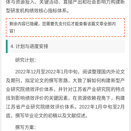
体与资源投入、关键活动、直接产出和社会影响力构建新
型研发机构绩效核心指标体系。
剩余内容已隐藏，您需要先支付后才能查看该篇文章全部内
容！
4. 计划与进度安排
研究计划：
2022年12月至2022年1月中旬，阅读整理国内外论文
及期刊，拟定论文的撰写思路，大致了解如何构建新型产
业研究院绩效评价体系，并针对江苏省产业研究院的特点
找到影响绩效评价的关键因素，在资源依赖视角下，构建
江苏省产业研究院绩效评价体系。2022年1月中旬至2月
底，撰写毕业论文的初稿以及文献综述。
撰写方案：