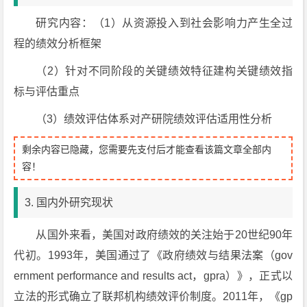
研究内容：（1）从资源投入到社会影响力产生全过
程的绩效分析框架
（2）针对不同阶段的关键绩效特征建构关键绩效指
标与评估重点
（3）绩效评估体系对产研院绩效评估适用性分析
剩余内容已隐藏，您需要先支付后才能查看该篇文章全部内
容！
3. 国内外研究现状
从国外来看，美国对政府绩效的关注始于20世纪90年
代初。1993年，美国通过了《政府绩效与结果法案（gov
ernment performance and results act，gpra）》，正式以
立法的形式确立了联邦机构绩效评价制度。2011年，《gp