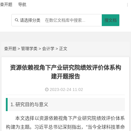
查开题
导航
|
请选择分类
搜文档

查开题
>
管理学类
>
会计学
> 正文
资源依赖视角下产业研究院绩效评价体系构
建开题报告
2023-02-24 11:02
1. 研究目的与意义
本文选择以资源依赖视角下产业研究院绩效评价体系
构建为主题。习近平总书记深刻指出，“当今全球科技革命