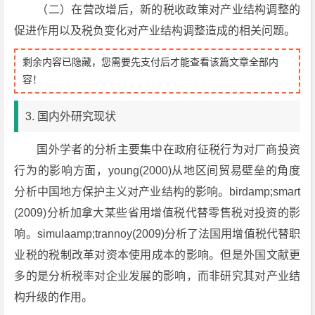
（二）在营改增后，新的税收政策对产业结构调整的
促进作用以及税负变化对产业结构调整造成的相关问题。
剩余内容已隐藏，您需要先支付后才能查看该篇文章全部内
容！
3. 国内外研究现状
国外学者的分析主要集中在政府征税行为对厂商投资
行为的影响方面，young(2000)从地区间贸易壁垒的角度
分析中国地方保护主义对产业结构的影响。birdamp;smart
(2009)分析加拿大某些省用增值税代替零售税对投资的影
响。simulaamp;trannoy(2009)分析了法国用增值税代替职
业税的税制改革对资本使用成本的影响。但是外国文献更
多的是分析税率对企业发展的影响，而非研究其对产业结
构升级的作用。