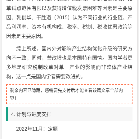
革试点范围有限以及获得增值税发票困难等因素是主要原
因。韩俊华、干胜道（2015）认为不同行业的行业链、产
品利润率、资本有机构成、税率、税制、税收优惠政策等
因素是主要原因。
综上所述，国内外对影响产业结构优化升级的研究方
向不一致，同时，营改增也是本国特有国情。国内学者更
多地是研究税制改革对单一产业的影响而非整体产业结
构，这一点是国内学者需要改进的。
剩余内容已隐藏，您需要先支付后才能查看该篇文章全部内
容！
4. 计划与进度安排
2022年11月：定题