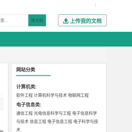
|
搜文档

上传我的文档
网站分类
计算机类
:
软件工程
计算机科学与技术
物联网工程
电子信息类
:
通信工程
光电信息科学与工程
电子信息科学
与技术
信息工程
电子信息工程
电子科学与技
术