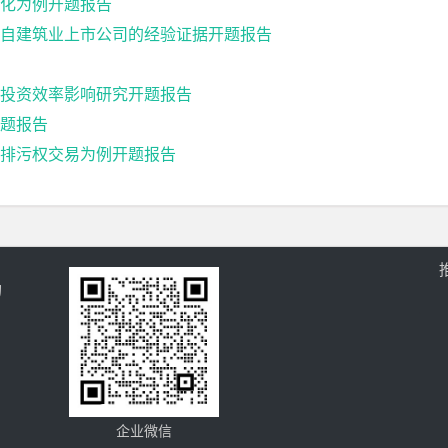
化为例开题报告
自建筑业上市公司的经验证据开题报告
投资效率影响研究开题报告
题报告
排污权交易为例开题报告
的
企业微信