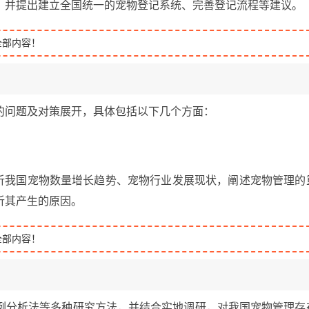
，并提出建立全国统一的宠物登记系统、完善登记流程等建议。
全部内容！
的问题及对策展开，具体包括以下几个方面：
分析我国宠物数量增长趋势、宠物行业发展现状，阐述宠物管理的
析其产生的原因。
全部内容！
例分析法等多种研究方法，并结合实地调研，对我国宠物管理存