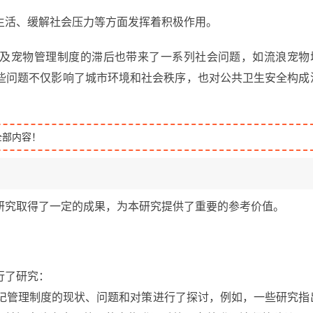
生活、缓解社会压力等方面发挥着积极作用。
及宠物管理制度的滞后也带来了一系列社会问题，如流浪宠物
些问题不仅影响了城市环境和社会秩序，也对公共卫生安全构成
全部内容！
研究取得了一定的成果，为本研究提供了重要的参考价值。
行了研究：
登记管理制度的现状、问题和对策进行了探讨，例如，一些研究指