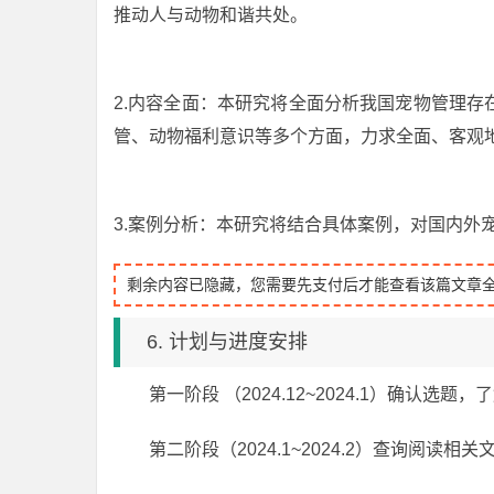
推动人与动物和谐共处。
2.内容全面：本研究将全面分析我国宠物管理
管、动物福利意识等多个方面，力求全面、客观
3.案例分析：本研究将结合具体案例，对国内外
剩余内容已隐藏，您需要先支付后才能查看该篇文章
6. 计划与进度安排
第一阶段 （2024.12~2024.1）确认选
第二阶段（2024.1~2024.2）查询阅读相