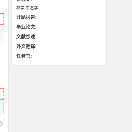
林学
生态学
开题报告
:
毕业论文
:
文献综述
:
外文翻译
:
任务书
: