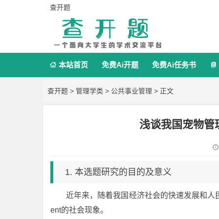
查开题
本站首页
免费Ai开题
免费Ai任务书


查开题
>
管理学类
>
公共事业管理
> 正文
浅谈我国宠物管
1. 本选题研究的目的及意义
近年来，随着我国经济社会的快速发展和人民生活水
ent的社会现象。