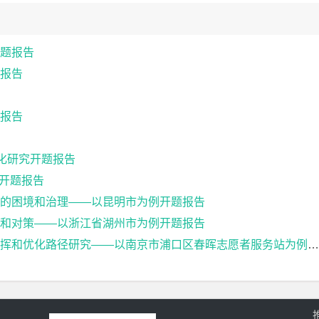
题报告
报告
报告
化研究开题报告
究开题报告
的困境和治理——以昆明市为例开题报告
和对策——以浙江省湖州市为例开题报告
和优化路径研究——以南京市浦口区春晖志愿者服务站为例开题报告