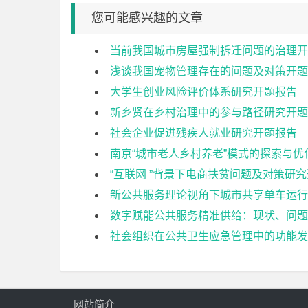
您可能感兴趣的文章
当前我国城市房屋强制拆迁问题的治理开
浅谈我国宠物管理存在的问题及对策开题
大学生创业风险评价体系研究开题报告
新乡贤在乡村治理中的参与路径研究开题
社会企业促进残疾人就业研究开题报告
南京“城市老人乡村养老”模式的探索与优
“互联网 ”背景下电商扶贫问题及对策研
新公共服务理论视角下城市共享单车运行
数字赋能公共服务精准供给：现状、问题
社会组织在公共卫生应急管理中的功能发挥
网站简介