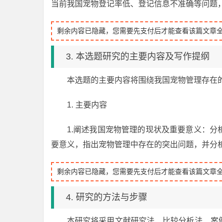
当前我国宠物登记率低、登记信息不准确等问题
剩余内容已隐藏，您需要先支付后才能查看该篇文章
3. 本选题研究的主要内容及写作提纲
本选题的主要内容将围绕我国宠物管理存在
1. 主要内容
1.阐述我国宠物管理的现状及重要意义：
要意义，指出宠物管理中存在的突出问题，并分
剩余内容已隐藏，您需要先支付后才能查看该篇文章
4. 研究的方法与步骤
本研究将采用文献研究法、比较分析法、案