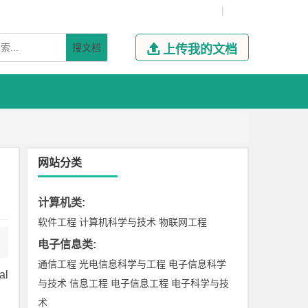
|
搜文档

上传我的文档
网站分类
计算机类
:
软件工程
计算机科学与技术
物联网工程
电子信息类
:
通信工程
光电信息科学与工程
电子信息科学
l
与技术
信息工程
电子信息工程
电子科学与技
术