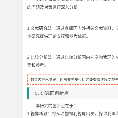
的问题及对策进行深入分析。
1.文献研究法：通过查阅国内外相关文献资料
本研究提供理论支撑和参考依据。
2.比较分析法：通过比较分析国内外宠物管理
鉴和参考。
剩余内容已隐藏，您需要先支付后才能查看该篇文章
5. 研究的创新点
本研究的创新点在于：
1.视角新颖：将从动物福利视角出发，探讨我