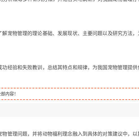
，了解宠物管理的理论基础、发展现状、主要问题以及研究方法，
的成功经验和失败教训，总结其特点和规律，为我国宠物管理提供
全部内容！
国宠物管理问题，并将动物福利理念融入到具体的对策建议中，以