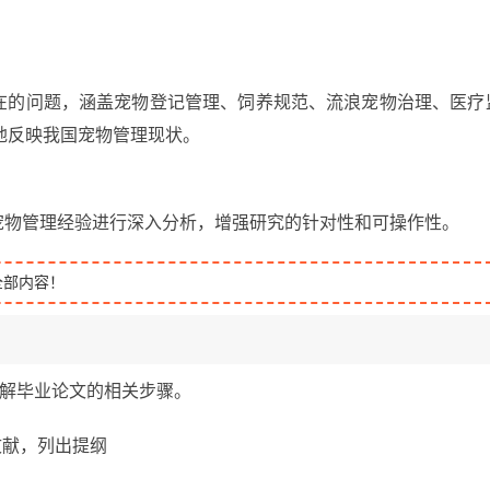
存在的问题，涵盖宠物登记管理、饲养规范、流浪宠物治理、医疗
地反映我国宠物管理现状。
宠物管理经验进行深入分析，增强研究的针对性和可操作性。
全部内容！
题，了解毕业论文的相关步骤。
关文献，列出提纲