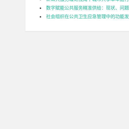
数字赋能公共服务精准供给：现状、问题
社会组织在公共卫生应急管理中的功能发挥