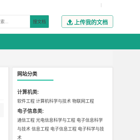
|
搜文档

上传我的文档
网站分类
计算机类
:
软件工程
计算机科学与技术
物联网工程
电子信息类
:
通信工程
光电信息科学与工程
电子信息科学
与技术
信息工程
电子信息工程
电子科学与技
术