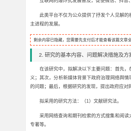
互联网的爆炸式发展普及，促使微信、抖音、
此类平台不仅为公众提供了抒发个人见解的
主进程的发展。
剩余内容已隐藏，您需要先支付后才能查看该篇文章
2. 研究的基本内容、问题解决措施及方
在该研究中，拟解决以下主要问题：首先，
义；其次，分析新媒体背景下政府治理网络舆情
的问题；最后，根据研究的发现，提出政府应对
拟采用的研究方法：（1）文献研究法。
采用网络查询和期刊检索的方式搜集和阅读
专著等。