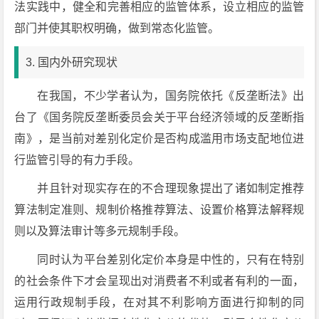
法实践中，健全和完善相应的监管体系，设立相应的监管
部门并使其职权明确，做到常态化监管。
3. 国内外研究现状
在我国，不少学者认为，国务院依托《反垄断法》出
台了《国务院反垄断委员会关于平台经济领域的反垄断指
南》，是当前对差别化定价是否构成滥用市场支配地位进
行监管引导的有力手段。
并且针对现实存在的不合理现象提出了诸如制定推荐
算法制定准则、规制价格推荐算法、设置价格算法解释规
则以及算法审计等多元规制手段。
同时认为平台差别化定价本身是中性的，只有在特别
的社会条件下才会呈现出对消费者不利或者有利的一面，
运用行政规制手段，在对其不利影响方面进行抑制的同