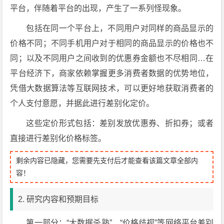
平台，伴随着平台的出现，产生了一系列怪现象。
包括在同一个平台上，不同用户对同样的商品显示的
价格不同；不同手机用户对于相同的商品显示的价格也不
同；以及不同用户之间收到的优惠券金额也不尽相同…在
平台经济下，商家依赖掌握更多消费者数据的优势地位，
凭借大数据算法等互联网技术，可以更好地获取消费者的
个人支付意愿，并据此进行差别化定价。
这些定价形式包括：差别发放优惠券、折扣券；或者
直接进行差别化价格标签。
剩余内容已隐藏，您需要先支付后才能查看该篇文章全部内
容！
2. 研究内容和预期目标
第一部分：“大数据杀熟”、“价格歧视”等网络平台差别