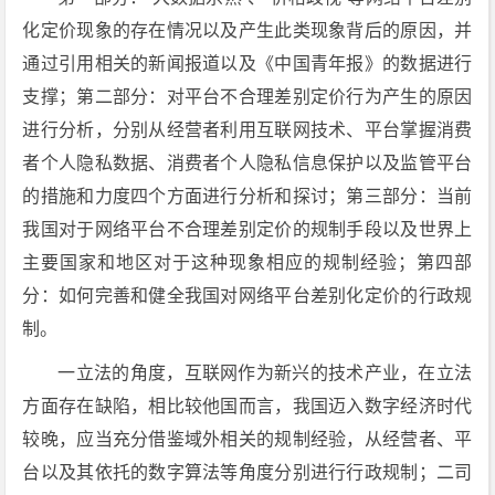
化定价现象的存在情况以及产生此类现象背后的原因，并
通过引用相关的新闻报道以及《中国青年报》的数据进行
支撑；第二部分：对平台不合理差别定价行为产生的原因
进行分析，分别从经营者利用互联网技术、平台掌握消费
者个人隐私数据、消费者个人隐私信息保护以及监管平台
的措施和力度四个方面进行分析和探讨；第三部分：当前
我国对于网络平台不合理差别定价的规制手段以及世界上
主要国家和地区对于这种现象相应的规制经验；第四部
分：如何完善和健全我国对网络平台差别化定价的行政规
制。
一立法的角度，互联网作为新兴的技术产业，在立法
方面存在缺陷，相比较他国而言，我国迈入数字经济时代
较晚，应当充分借鉴域外相关的规制经验，从经营者、平
台以及其依托的数字算法等角度分别进行行政规制；二司