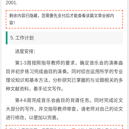
2001.
剩余内容已隐藏，您需要先支付后才能查看该篇文章全部内
容！
5. 工作计划
进度安排：
第1-3周按照指导教师的要求，确定音乐会的演奏曲
目并初步练习完成曲目的演奏。同时综合运用所学的专业
理论知识和基本方法，分析研究已掌握的与论题相关的多
种文献资料，着手论文写作。
第4-6周完成音乐会曲目的背谱任务。同时完成论文
大部分的写作，并交指导教师审查，请老师对自己的论文
进行修改，以便加以完善。