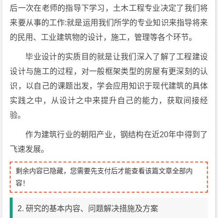
后一次在老师的指导下学习，土木工程专业决定了我们将
来要从事的工作:就是运用我们所学的专业知识来指导将来
的民用、工业建筑物的设计，施工，管理等各个环节。
毕业设计的实质目的就是让我们深入了解了工程建设
设计与施工的过程，对一般框架类型的房屋有更深刻的认
识，以自己的课题出发，学会应用知识于现代建筑的具体
实践之中，从设计之中来提升自己的能力，获取间接经
验。
作为建筑行业的朝阳产业，钢结构在近20年中得到了
飞速发展。
剩余内容已隐藏，您需要先支付后才能查看该篇文章全部内
容！
2. 研究的基本内容、问题解决措施及方案