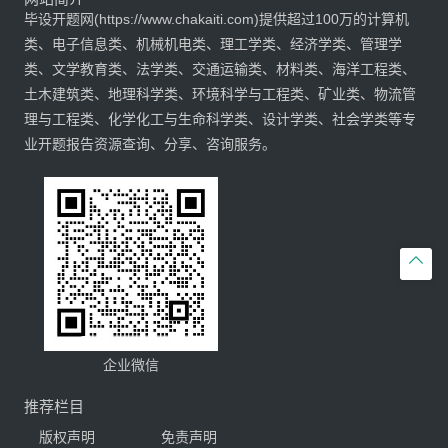
毕设开题网(https://www.chakaiti.com)提供超过100万的计算机
类、电子信息类、机械机电类、理工学类、经济学类、管理学
类、文学教育类、法学类、交通运输类、材料类、海洋工程类、
土木建筑类、地理科学类、环境科学与工程类、矿业类、物流管
理与工程类、化学化工与生命科学类、设计学类、社会学类等专
业开题报告资源查询、分享、咨询服务。

企业微信
推荐栏目
版权声明
免责声明