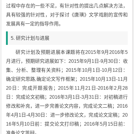
过程中存在的一些不足，有针对性的提出几点解决方法，
具有较强的针对性，对于探讨《唐璜》文学戏剧的宣传和
发展具有一定的指导作用。
5. 研究计划与进展
研究计划及预期进展本课题将在2015年9月2016年5
月进行，预期研究进展如下：2015年9月1日-9月30日：收
集、分析、整理有关资料；2015年10月1日-10月12日：
确定研究思路,确定论文写作框架；2015年10月13日-11月
20日：完成开题报告；2015年11月21日-2016年2月28
日：完成论文初稿；2016年3月1日-3月31日：对初稿进行
修改和补充，进一步完善论文内容，完成论文二稿；2016
年4月1日-4月30日：进一步修改论文，完成论文定稿；20
16年5月10日前：提交论文打印稿；2016年5月15日前：
准备论文答辩。