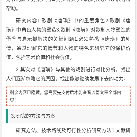
帮助。
研究内容1.歌剧《唐璜》中的重要角色2.歌剧《唐
璜》中角色人物的塑造3.歌剧《唐璜》对歌剧人物塑造的
借鉴与启示拟解决的关键问题1.必须熟悉《唐璜》的剧
情，通过理解它的情节和人物的特色来研究它的保护价
值，包括艺术价值和社会价值。
2.其次对《唐璜》与其他的戏剧进行对比分析，找出
人们逐渐忽略它的原因，找出能够继续发展下去的动力。
剩余内容已隐藏，您需要先支付后才能查看该篇文章全部内
容！
3. 研究的方法与方案
研究方法、技术路线及可行性分析研究方法1.文献研