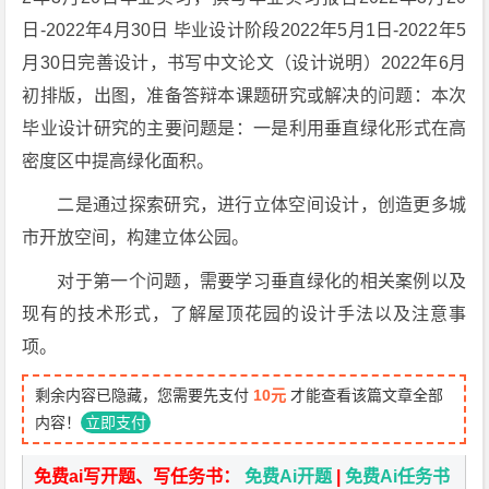
日-2022年4月30日 毕业设计阶段2022年5月1日-2022年5
月30日完善设计，书写中文论文（设计说明）2022年6月
初排版，出图，准备答辩本课题研究或解决的问题：本次
毕业设计研究的主要问题是：一是利用垂直绿化形式在高
密度区中提高绿化面积。
二是通过探索研究，进行立体空间设计，创造更多城
市开放空间，构建立体公园。
对于第一个问题，需要学习垂直绿化的相关案例以及
现有的技术形式，了解屋顶花园的设计手法以及注意事
项。
剩余内容已隐藏，您需要先支付
10元
才能查看该篇文章全部
内容！
立即支付
免费ai写开题、写任务书：
免费Ai开题
|
免费Ai任务书