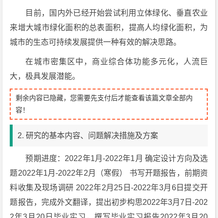
目前，国内外已经开始尝试利用立体绿化、垂直农业
来增大城市绿化面积的总表面积，提高人均绿化面积，为
城市的生态可持续发展提供一种有效的解决思路。
在城市密集区中，商业综合体功能多元化，人流巨
大，极具发展潜能。
剩余内容已隐藏，您需要先支付后才能查看该篇文章全部内
容！
2. 研究的基本内容、问题解决措施及方案
预期进度：2022年1月-2022年1月 确定设计方向及选
题2022年1月-2022年2月（寒假） 书写开题报告，前期资
料收集及现场调研 2022年2月25日-2022年3月6日提交开
题报告，完成外文翻译，提出初步构思2022年3月7日-202
2年3月20日毕业实习，撰写毕业实习报告2022年3月20