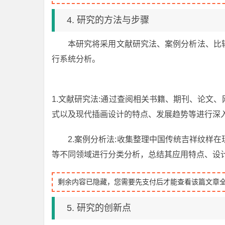
4. 研究的方法与步骤
本研究将采用文献研究法、案例分析法、比
行系统分析。
1.文献研究法:通过查阅相关书籍、期刊、论文
式以及现代插画设计的特点、发展趋势等进行深
2.案例分析法:收集整理中国传统吉祥纹样
等不同领域进行分类分析，总结其应用特点、设
剩余内容已隐藏，您需要先支付后才能查看该篇文章
5. 研究的创新点