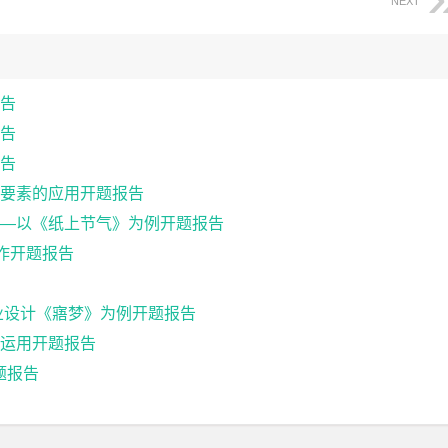
NEXT
告
告
告
要素的应用开题报告
—以《纸上节气》为例开题报告
作开题报告
业设计《寤梦》为例开题报告
运用开题报告
题报告