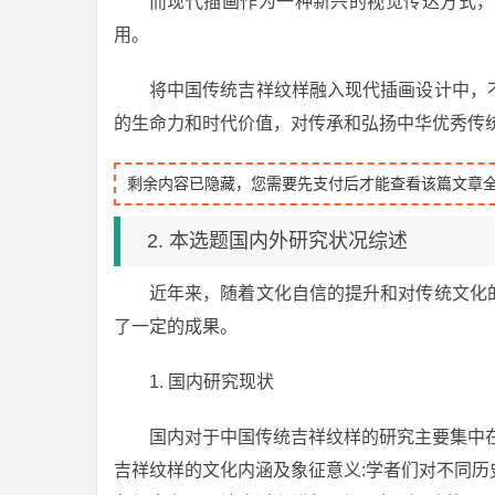
而现代插画作为一种新兴的视觉传达方式，
用。
将中国传统吉祥纹样融入现代插画设计中，
的生命力和时代价值，对传承和弘扬中华优秀传
剩余内容已隐藏，您需要先支付后才能查看该篇文章
2. 本选题国内外研究状况综述
近年来，随着文化自信的提升和对传统文化
了一定的成果。
1. 国内研究现状
国内对于中国传统吉祥纹样的研究主要集中
吉祥纹样的文化内涵及象征意义:学者们对不同