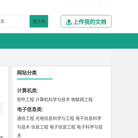
|
搜文档

上传我的文档
网站分类
计算机类
:
软件工程
计算机科学与技术
物联网工程
电子信息类
:
通信工程
光电信息科学与工程
电子信息科学
与技术
信息工程
电子信息工程
电子科学与技
术