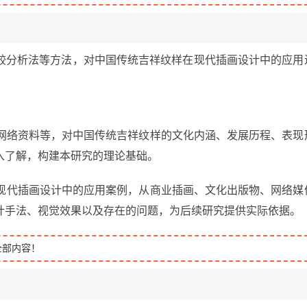
较分析法等方法，对中国传统吉祥纹样在现代插画设计中的应用
、网络资料等，对中国传统吉祥纹样的文化内涵、发展历程、表现
入了解，构建本研究的理论基础。
在现代插画设计中的应用案例，从商业插画、文化出版物、网络媒
计手法、视觉效果以及存在的问题，为后续研究提供实际依据。
全部内容！