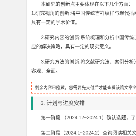
本研究的创新点主要体现在以下几个方面：
1.研究视角的创新:将中国传统吉祥纹样与现代
具有一定的学术价值。
2.研究内容的创新:系统梳理和分析中国传
应的解决策略，具有一定的现实意义。
3.研究方法的创新:将文献研究法、案例分
客观、全面。
剩余内容已隐藏，您需要先支付后才能查看该篇文章
6. 计划与进度安排
第一阶段 （2024.12~2024.1）确认选
第二阶段（2024.1~2024.2）查询阅读相