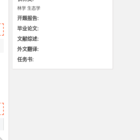
林学
生态学
开题报告
:
毕业论文
:
文献综述
:
外文翻译
:
任务书
: