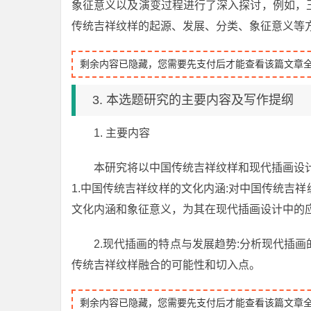
象征意义以及演变过程进行了深入探讨，例如，
传统吉祥纹样的起源、发展、分类、象征意义等
剩余内容已隐藏，您需要先支付后才能查看该篇文章
3. 本选题研究的主要内容及写作提纲
1. 主要内容
本研究将以中国传统吉祥纹样和现代插画设
1.中国传统吉祥纹样的文化内涵:对中国传统吉
文化内涵和象征意义，为其在现代插画设计中的
2.现代插画的特点与发展趋势:分析现代插
传统吉祥纹样融合的可能性和切入点。
剩余内容已隐藏，您需要先支付后才能查看该篇文章