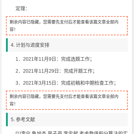
定理：
剩余内容已隐藏，您需要先支付后才能查看该篇文章全部内
容！
4. 计划与进度安排
1．2021年11月9日：完成选题工作；
2．2021年11月29日：完成开题工作；
3．2021年3月15日：完成初稿和中期检查工作；
剩余内容已隐藏，您需要先支付后才能查看该篇文章全部内
容！
5. 参考文献
[1]李宁,鲁旭杰,周子豪,李忠献.考虑数值积分算法的实