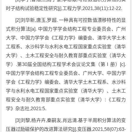
时子结构试验稳定性研究[j].工程力学,2021,38(11):12-22.
[2]刘华新,唐玉,罗超. 一种具有可控数值漂移特性的显
式积分算法[a]. 中国力学学会结构工程专业委员会、广州
大学、中国力学学会《工程力学》编委会、清华大学土木
工程系、水沙科学与水利水电工程国家重点实验室（清华
大学）、土木工程安全与耐久教育部重点实验室（清华大
学）.第30届全国结构工程学术会议论文集（第Ⅰ册）[c].
中国力学学会结构工程专业委员会、广州大学、中国力学
学会《工程力学》编委会、清华大学土木工程系、水沙科
学与水利水电工程国家重点实验室（清华大学）、土木工
程安全与耐久教育部重点实验室（清华大学）:《工程力
学》杂志社,2021:5.
[3]刘黎,杨卉卉,秦嗣友,肖远清.基于半周积分算法的变
压器过励磁保护的改进算法研究[j].变压器,2021,58(07):63-