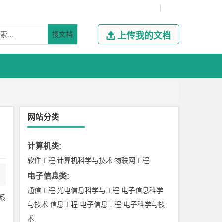
|
搜文档

上传我的文档
网站分类
计算机类
:
软件工程
计算机科学与技术
物联网工程
电子信息类
:
通信工程
光电信息科学与工程
电子信息科学
系
与技术
信息工程
电子信息工程
电子科学与技
术