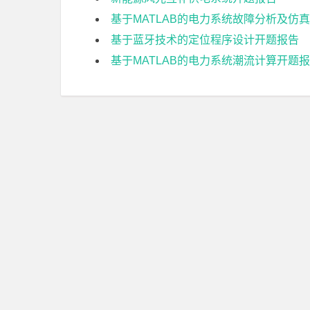
基于MATLAB的电力系统故障分析及仿
基于蓝牙技术的定位程序设计开题报告
基于MATLAB的电力系统潮流计算开题