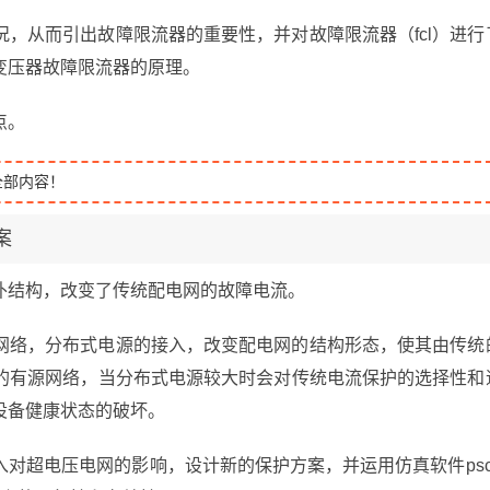
，从而引出故障限流器的重要性，并对故障限流器（fcl）进行
变压器故障限流器的原理。
点。
全部内容！
案
拓扑结构，改变了传统配电网的故障电流。
网络，分布式电源的接入，改变配电网的结构形态，使其由传统
的有源网络，当分布式电源较大时会对传统电流保护的选择性和
设备健康状态的破坏。
对超电压电网的影响，设计新的保护方案，并运用仿真软件psc