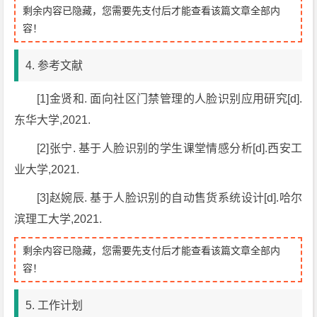
剩余内容已隐藏，您需要先支付后才能查看该篇文章全部内
容！
4. 参考文献
[1]金贤和. 面向社区门禁管理的人脸识别应用研究[d].
东华大学,2021.
[2]张宁. 基于人脸识别的学生课堂情感分析[d].西安工
业大学,2021.
[3]赵婉辰. 基于人脸识别的自动售货系统设计[d].哈尔
滨理工大学,2021.
剩余内容已隐藏，您需要先支付后才能查看该篇文章全部内
容！
5. 工作计划