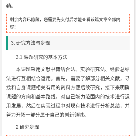
勤。
剩余内容已隐藏，您需要先支付后才能查看该篇文章全部内
容！
3. 研究方法与步骤
3.1 课题研究的基本方法
本课题采用文献书籍结合法、实验研究法、经验总结
法进行互相结合运用。首先，需要了解部分相关文献，寻
找和自身课题相关有用的资料方便后续研究，接下来明确
课题的方向和基本路线，对自己能力范围内的技术进行运
用发展，然后在实现过程中对现有技术进行分析总结，并
努力开拓一部分属于自己的创新领域。
2 研究步骤