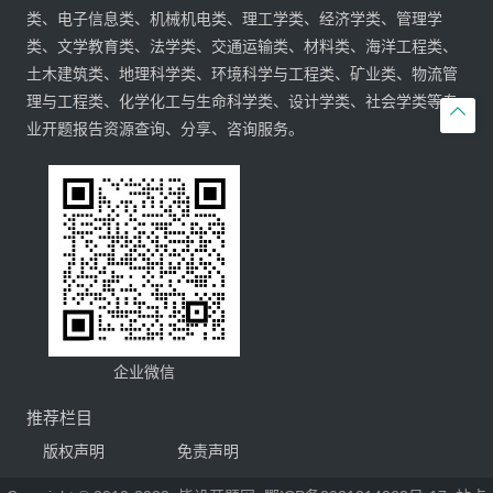
类、电子信息类、机械机电类、理工学类、经济学类、管理学
类、文学教育类、法学类、交通运输类、材料类、海洋工程类、
土木建筑类、地理科学类、环境科学与工程类、矿业类、物流管
理与工程类、化学化工与生命科学类、设计学类、社会学类等专

业开题报告资源查询、分享、咨询服务。
企业微信
推荐栏目
版权声明
免责声明