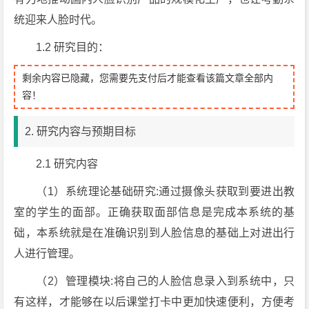
统迎来人脸时代。
1.2 研究目的：
剩余内容已隐藏，您需要先支付后才能查看该篇文章全部内
容！
2. 研究内容与预期目标
2.1 研究内容
（1）系统理论基础研究:通过摄像头获取到要进出教
室的学生的面部。正确获取面部信息是完成本系统的基
础，本系统就是在准确识别到人脸信息的基础上对进出行
人进行管理。
（2）管理模块:将自己的人脸信息录入到系统中，只
有这样，才能够在以后课堂打卡中更加快速便利，方便考