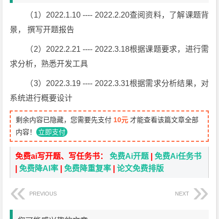
（1）2022.1.10 ---- 2022.2.20查阅资料，了解课题背
景， 撰写开题报告
（2）2022.2.21 ---- 2022.3.18根据课题要求，进行需
求分析，熟悉开发工具
（3）2022.3.19 ---- 2022.3.31根据需求分析结果，对
系统进行概要设计
剩余内容已隐藏，您需要先支付
10元
才能查看该篇文章全部
内容！
立即支付
免费ai写开题、写任务书：
免费Ai开题
|
免费Ai任务书
|
免费降AI率
|
免费降重复率
|
论文免费排版
PREVIOUS
NEXT