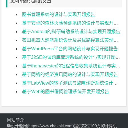
您可能感兴趣的文章
图书管理系统的设计与实现开题报告
基于安卓的森林火险预测系统的设计与实现开题报告
基于Android的科研辅助系统设计与实现开题报告
农田机器人巡航系统设计及最优路径算法实现开题报告
基于WordPress平台的网站设计与实现开题报告
基于J2SE的试题库管理系统的设计与实现开题报告
基于theharvester的社程信息收集系统设计与实现开题报告
基于网络的经济资讯网站的设计与实现开题报告
基于LabView的转子测试与故障诊断系统设计与实现开题报告
基于Web的图书借阅管理系统开发开题报告
网站简介
毕设开题网(https://www.chakaiti.com)提供超过100万的计算机