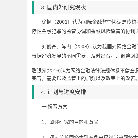
3. 国内外研究现状
徐枫（2001）认为国际金融监管协调是传
际性金融犯罪的监管协调和金融风险监管的协调
刘俊奇、陈冉（2008）认为我国对网络金
根据经济发展的不同需要，及时出台。、调整网
骆银萍(2016)认为网络金融法律法规体系不健
完善，需要以及监管上的加强以及政策上的改善
4. 计划与进度安排
一 撰写方案
1、阐述研究的目的和意义
2、通过分析网络金融案例来探讨当前网络