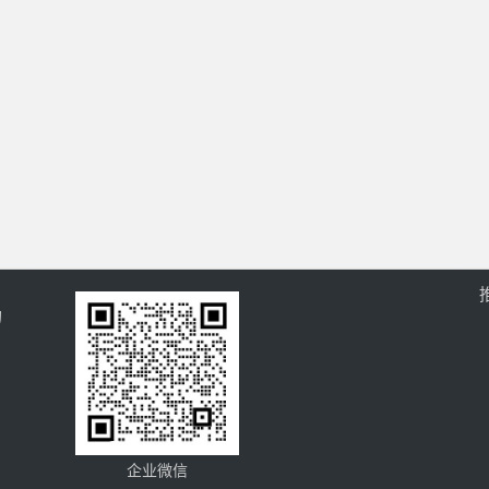
的
企业微信