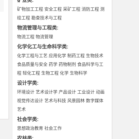
矿业类
:
矿物加工工程
安全工程
采矿工程
消防工程
测
绘工程
勘查技术与工程
物流管理与工程类
:
物流工程
物流管理
化学化工与生命科学类
:
化学工程与工艺
应用化学
制药工程
生物技术
食品质量与安全
药学
药物制剂
食品科学与工
程
轻化工程
生物工程
化学
生物科学
设计学类
:
环境设计
艺术设计学
产品设计
工业设计
动画
视觉传达设计
艺术与科技
风景园林
数字媒体
艺术
社会学类
:
思想政治教育
社会工作
农林类
: