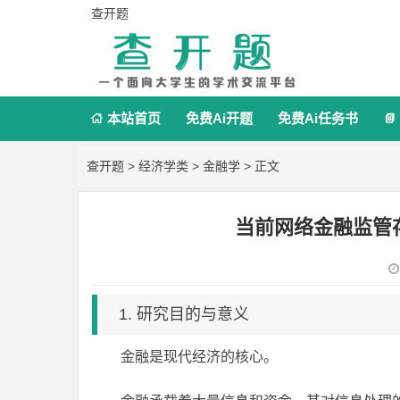
查开题
本站首页
免费Ai开题
免费Ai任务书


查开题
>
经济学类
>
金融学
> 正文
当前网络金融监管
1. 研究目的与意义
金融是现代经济的核心。