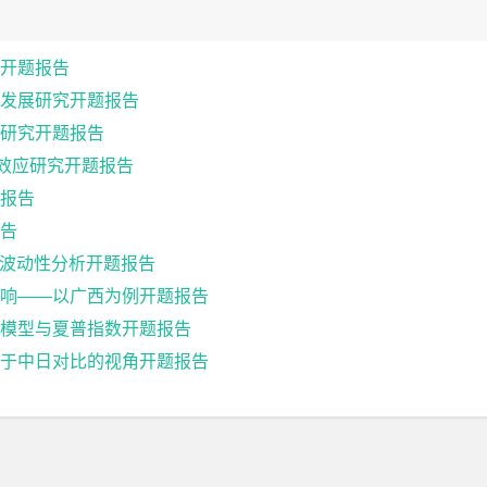
开题报告
发展研究开题报告
研究开题报告
出效应研究开题报告
报告
报告
格波动性分析开题报告
响——以广西为例开题报告
模型与夏普指数开题报告
于中日对比的视角开题报告