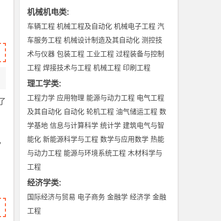
机械机电类
:
车辆工程
机械工程及自动化
机械电子工程
汽
车服务工程
机械设计制造及其自动化
测控技
术与仪器
包装工程
工业工程
过程装备与控制
工程
焊接技术与工程
机械工程
印刷工程
理工学类
:
工程力学
应用物理
能源与动力工程
电气工程
了
及其自动化
自动化
轮机工程
油气储运工程
数
学基地
信息与计算科学
统计学
建筑电气与智
能化
新能源科学与工程
数学与应用数学
热能
，
与动力工程
能源与环境系统工程
木材科学与
工程
经济学类
:
国际经济与贸易
电子商务
金融学
经济学
金融
工程