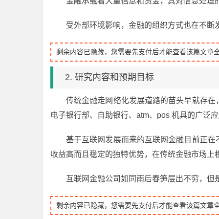
金融承载着大量信息和资金，其对信息处理
受外部环境影响，金融的组织方式也在不断
剩余内容已隐藏，您需要先支付后才能查看该篇文章
2. 研究内容和预期目标
传统金融走网络化发展道路的苗头早就存在
电子银行部、自助银行、atm、pos 机具的广
基于互联网发展而来的互联网金融目前正在
收益高而且稳定的独特优势，在传统金融市场上
互联网金融公司如同雨后春笋层出不穷，但
剩余内容已隐藏，您需要先支付后才能查看该篇文章