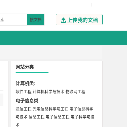
|
搜文档

上传我的文档
网站分类
计算机类
:
软件工程
计算机科学与技术
物联网工程
电子信息类
:
通信工程
光电信息科学与工程
电子信息科学
与技术
信息工程
电子信息工程
电子科学与技
术