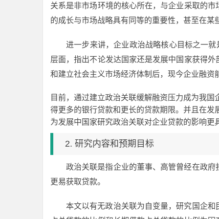
关系是非市场环境的核心所在，与企业采取的市
的成长与市场战略具有同等的重要性，甚至在某
进一步来讲，企业政治战略核心目标之一就是获取资金资
层面，指出不论发达国家还是发展中国家获得外
和建立社会主义市场经济体制后，现今企业融资
目前，通过建立政治关联缓解融资压力成为我国
得更多的银行贷款和更长的贷款期限。并且在发
为发展中国家研究政治关联对企业贷款的影响更
2. 研究内容和预期目标
政治关联是指企业的董事、高管曾经在政府
更易获取贷款。
本文以有无政治关联为自变量，研究国企和