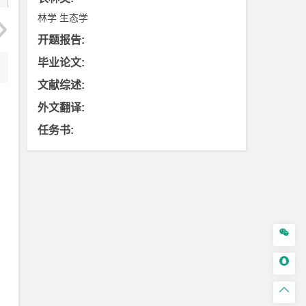
林学
生态学
开题报告
:
毕业论文
:
文献综述
:
外文翻译
:
任务书
:


