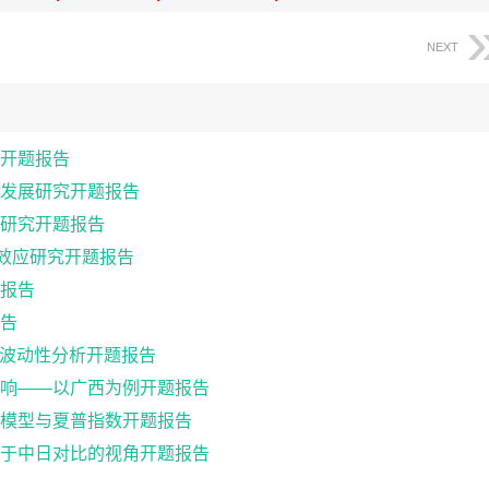
NEXT
开题报告
发展研究开题报告
研究开题报告
出效应研究开题报告
报告
报告
格波动性分析开题报告
响——以广西为例开题报告
模型与夏普指数开题报告
于中日对比的视角开题报告