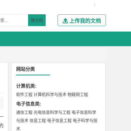
|
搜文档

上传我的文档
网站分类
计算机类
:
软件工程
计算机科学与技术
物联网工程
电子信息类
:
通信工程
光电信息科学与工程
电子信息科学
一
与技术
信息工程
电子信息工程
电子科学与技
的
术