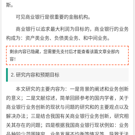
斯。
可见商业银行是很重要的金融机构。
商业银行以追求最大利润为目标的，商业银行的业务
构成为：资产类业务、负债类业务、和中间业务。
剩余内容已隐藏，您需要先支付后才能查看该篇文章全部内
容！
2. 研究内容和预期目标
本文研究的主要内容为：一是背景的阐述和业务创新
的意义；二是文献综述，简单回顾参考的国内学者，关于
商业银行业务创新的现状与问题的研究和的主要观点以及
解决办法；三是结合我国有关商业银行业务创新，研究相
关其存在的问题；四是根据我国商业银行现状例如：业务
品种较少范围狭窄，业务发展不均衡等情况等，导致无法