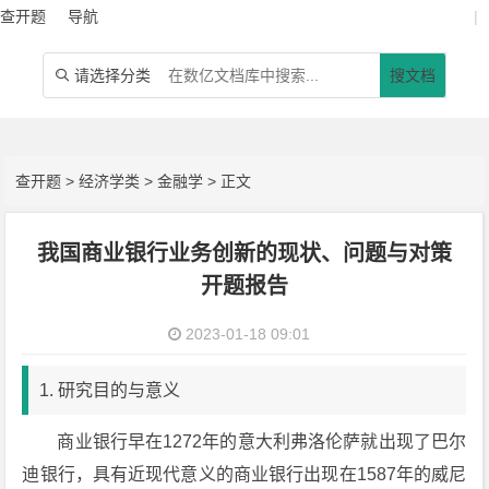
查开题
导航
|
请选择分类
搜文档

查开题
>
经济学类
>
金融学
> 正文
我国商业银行业务创新的现状、问题与对策
开题报告
2023-01-18 09:01
1. 研究目的与意义
商业银行早在1272年的意大利弗洛伦萨就出现了巴尔
迪银行，具有近现代意义的商业银行出现在1587年的威尼