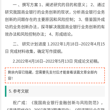
一 、撰写方案 1、阐述研究的目的和意义； 2、通过
研究我国商业银行的业务创新的现状，分析商业银行业务
创新的问题存在的主要原因和风险控制； 3、借鉴国外成
功的业务创新办法，探寻解决我国商业银行业务创新的有
效办法和风险控制办法； 4、形成结论。
二、 研究计划进度 1.2022年1月18日--2022年4月15
日 完成材料收集，确定写作提纲。
2.2022年4月16日--2022年5月13日 完成论文初稿。
剩余内容已隐藏，您需要先支付后才能查看该篇文章全部内
容！
5. 参考文献
祝广成：《我国商业银行金融创新与风险防范》，