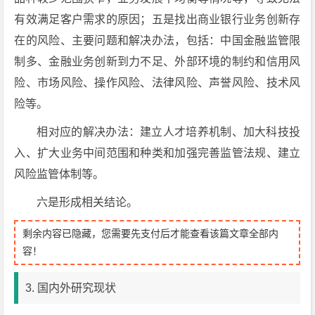
有效满足客户需求的原因；五是找出商业银行业务创新存
在的风险、主要问题和解决办法，包括：中国金融监管限
制多、金融业务创新到力不足、外部环境的制约和信用风
险、市场风险、操作风险、法律风险、声誉风险、技术风
险等。
相对应的解决办法：建立人才培养机制、加大科技投
入、扩大业务中间范围和种类和加强完善监管法规、建立
风险监管体制等。
六是形成相关结论。
剩余内容已隐藏，您需要先支付后才能查看该篇文章全部内
容！
3. 国内外研究现状