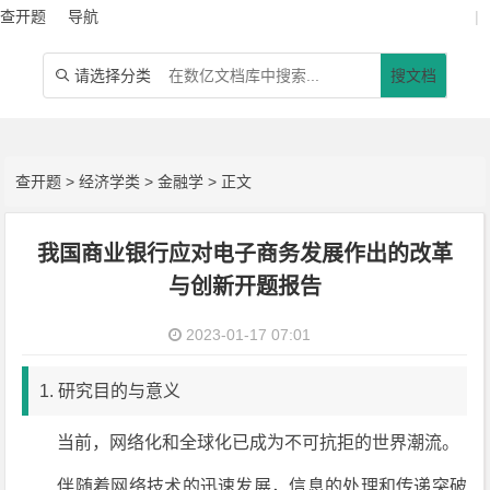
查开题
导航
|
请选择分类
搜文档

查开题
>
经济学类
>
金融学
> 正文
我国商业银行应对电子商务发展作出的改革
与创新开题报告
2023-01-17 07:01
1. 研究目的与意义
当前，网络化和全球化已成为不可抗拒的世界潮流。
伴随着网络技术的迅速发展，信息的处理和传递突破