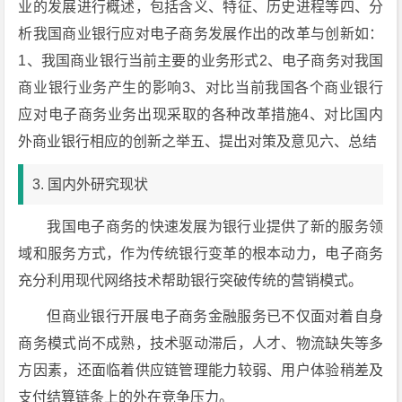
业的发展进行概述，包括含义、特征、历史进程等四、分
析我国商业银行应对电子商务发展作出的改革与创新如：
1、我国商业银行当前主要的业务形式2、电子商务对我国
商业银行业务产生的影响3、对比当前我国各个商业银行
应对电子商务业务出现采取的各种改革措施4、对比国内
外商业银行相应的创新之举五、提出对策及意见六、总结
3. 国内外研究现状
我国电子商务的快速发展为银行业提供了新的服务领
域和服务方式，作为传统银行变革的根本动力，电子商务
充分利用现代网络技术帮助银行突破传统的营销模式。
但商业银行开展电子商务金融服务已不仅面对着自身
商务模式尚不成熟，技术驱动滞后，人才、物流缺失等多
方因素，还面临着供应链管理能力较弱、用户体验稍差及
支付结算链条上的外在竞争压力。