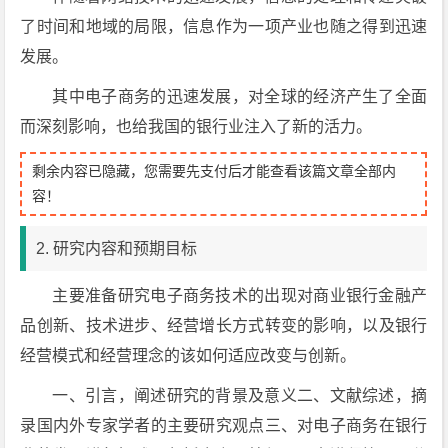
了时间和地域的局限，信息作为一项产业也随之得到迅速
发展。
其中电子商务的迅速发展，对全球的经济产生了全面
而深刻影响，也给我国的银行业注入了新的活力。
剩余内容已隐藏，您需要先支付后才能查看该篇文章全部内
容！
2. 研究内容和预期目标
主要准备研究电子商务技术的出现对商业银行金融产
品创新、技术进步、经营增长方式转变的影响，以及银行
经营模式和经营理念的该如何适应改变与创新。
一、引言，阐述研究的背景及意义二、文献综述，摘
录国内外专家学者的主要研究观点三、对电子商务在银行