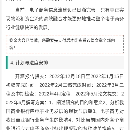
当前，电子商务信息流建设已日渐完善，只有真正实
现物流和资金流的高效融合才能更好地推动整个电子商务
行业健康快速的发展。
剩余内容已隐藏，您需要先支付后才能查看该篇文章全部内
容！
4. 计划与进度安排
开题报告提交：2022年12月18日至2022年1月15日
初稿完成时间：2022年2月二稿完成时间：2022年3月三
稿及中期检查：2022年4月定稿：2022年5月论文提交：2
022年6月撰写方案：1、阐述研究的目的和意义2、分析我
国商业银行应电子业务发展的现状与展望3、电子商务对
我国商业银行业务产生的影响4、对比当前国内外各个商
业银行应对电子商务业务出现采取的各种改革措施5、对