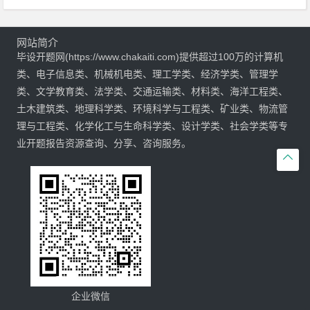
网站简介
毕设开题网(https://www.chakaiti.com)提供超过100万的计算机
类、电子信息类、机械机电类、理工学类、经济学类、管理学
类、文学教育类、法学类、交通运输类、材料类、海洋工程类、
土木建筑类、地理科学类、环境科学与工程类、矿业类、物流管
理与工程类、化学化工与生命科学类、设计学类、社会学类等专
业开题报告资源查询、分享、咨询服务。

企业微信