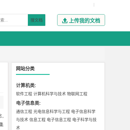
|
搜文档

上传我的文档
网站分类
计算机类
:
软件工程
计算机科学与技术
物联网工程
电子信息类
:
通信工程
光电信息科学与工程
电子信息科学
,
与技术
信息工程
电子信息工程
电子科学与技
集
术