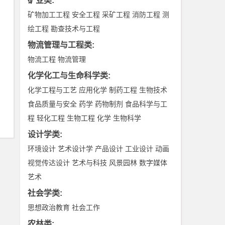
矿业类
:
矿物加工工程
安全工程
采矿工程
消防工程
测
绘工程
勘查技术与工程
物流管理与工程类
:
物流工程
物流管理
化学化工与生命科学类
:
化学工程与工艺
应用化学
制药工程
生物技术
食品质量与安全
药学
药物制剂
食品科学与工
程
轻化工程
生物工程
化学
生物科学
设计学类
:
环境设计
艺术设计学
产品设计
工业设计
动画
视觉传达设计
艺术与科技
风景园林
数字媒体
艺术
社会学类
:
思想政治教育
社会工作
农林类
: