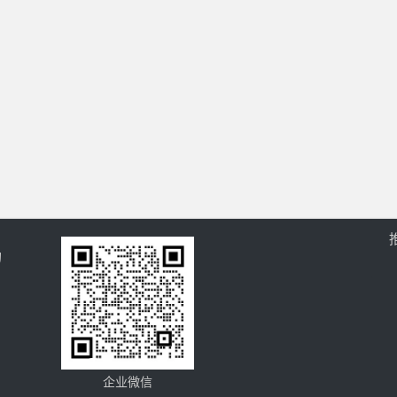
的
企业微信