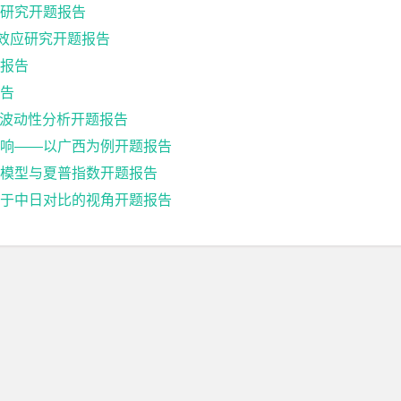
研究开题报告
出效应研究开题报告
报告
报告
格波动性分析开题报告
响——以广西为例开题报告
模型与夏普指数开题报告
于中日对比的视角开题报告