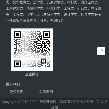
类、文学教育类、法学类、交通运输类、材料类、海洋工程类、
土木建筑类、地理科学类、环境科学与工程类、矿业类、物流管
理与工程类、化学化工与生命科学类、设计学类、社会学类等专
业开题报告资源查询、分享、咨询服务。

企业微信
推荐栏目
版权声明
免责声明
Copyright © 2010-2022
毕设开题网
鄂ICP备2021014062号-17
站点
地图