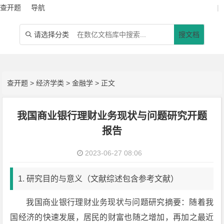
查开题
导航
|
请选择分类
搜文档

查开题
>
经济学类
>
金融学
> 正文
我国商业银行理财业务现状与问题研究开题
报告
2023-06-27 08:06
1. 研究目的与意义（文献综述包含参考文献）
我国商业银行理财业务现状与问题研究摘要：随着我
国经济的快速发展，居民的财富也随之增加，再加之最近