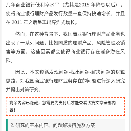
几年商业银行低利率水平（尤其是2015 年降息以后），
使得商业银行理财产品发行数量一直保持快速增长，并且
在 2011 年之后呈现出爆炸式增长。
然而，在这种背景下，我国商业银行理财产品业务也
出现了一系列问题，比如同质的理财产品、风险管理及销
售等方面，这些因素都会使得商业银行存在诸多潜在风
险。
因此，本文遵循发现问题-找出问题-解决问题的逻辑
思路，对我国商业银行理财业务存在的问题进行深入研究
并提出对策研究。
剩余内容已隐藏，您需要先支付后才能查看该篇文章全部内
容！
2. 研究的基本内容、问题解决措施及方案