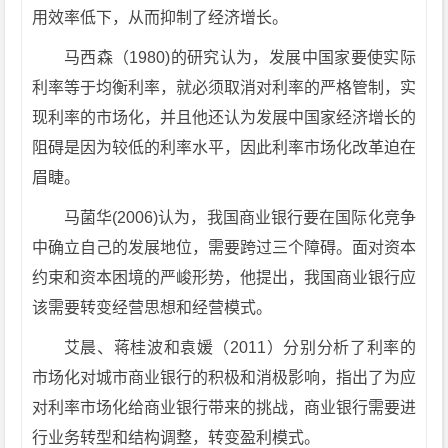
用效率低下，从而抑制了经济增长。
马西森（1980)的研究认为，发展中国家要使实际
利率等于均衡利率，就必须取消对利率的严格管制，实
现利率的市场化，并且他还认为发展中国家经济增长的
阻碍是因为较低的利率水平，因此利率市场化改革迫在
眉睫。
马菌华(2006)认为，我国商业银行要在国际化竞争
中确立自己的发展地位，需要跨过三个障碍。面对资本
约束和资本困境的严峻形势，他提出，我国商业银行应
该需要转变经营思想和经营模式。
艾晨、蒋桂波和袁媛（2011）分别分析了利率的
市场化对城市商业银行的积极和消极影响，指出了为应
对利率市场化给商业银行带来的挑战，商业银行需要进
行业务转型和结构调整，转变盈利模式。