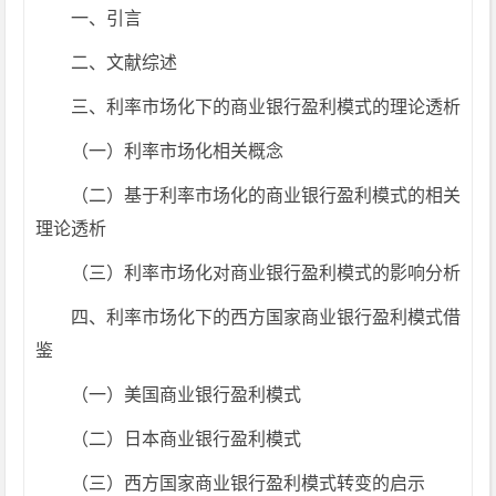
一、引言
二、文献综述
三、利率市场化下的商业银行盈利模式的理论透析
（一）利率市场化相关概念
（二）基于利率市场化的商业银行盈利模式的相关
理论透析
（三）利率市场化对商业银行盈利模式的影响分析
四、利率市场化下的西方国家商业银行盈利模式借
鉴
（一）美国商业银行盈利模式
（二）日本商业银行盈利模式
（三）西方国家商业银行盈利模式转变的启示