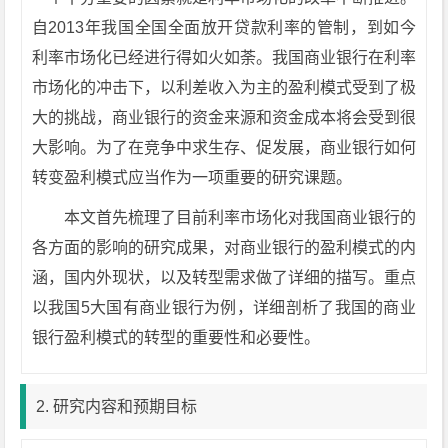
自2013年我国全国全面放开贷款利率的管制，到如今
利率市场化已经进行得如火如荼。我国商业银行在利率
市场化的冲击下，以利差收入为主的盈利模式受到了极
大的挑战，商业银行的资金来源和资金成本将会受到很
大影响。为了在竞争中求生存、促发展，商业银行如何
转变盈利模式应当作为一项重要的研究课题。
本文首先梳理了目前利率市场化对我国商业银行的
各方面的影响的研究成果，对商业银行的盈利模式的内
涵，国内外现状，以及转型需求做了详细的描写。重点
以我国5大国有商业银行为例，详细剖析了我国的商业
银行盈利模式的转型的重要性和必要性。
2. 研究内容和预期目标