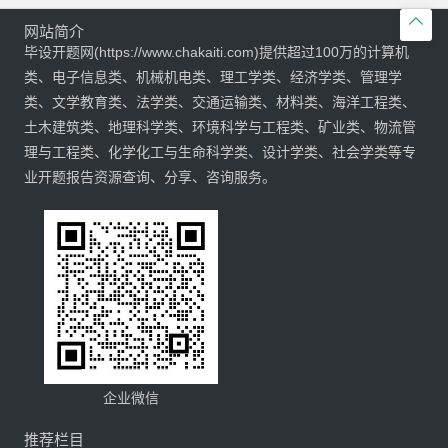

网站简介
毕设开题网(https://www.chakaiti.com)提供超过100万的计算机
类、电子信息类、机械机电类、理工学类、经济学类、管理学
类、文学教育类、法学类、交通运输类、材料类、海洋工程类、
土木建筑类、地理科学类、环境科学与工程类、矿业类、物流管
理与工程类、化学化工与生命科学类、设计学类、社会学类等专
业开题报告资源查询、分享、咨询服务。
企业微信
推荐栏目