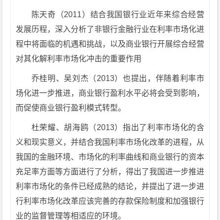
陈天奇（2011）结合我国银行业近年来综合经营
发展历程，深入分析了非银行金融行业在利率市场化进
程中将面临的机遇和挑战，以及商业银行开展综合经营
对其化解利率市场化冲击的重要作用
乔桂明、吴刘杰（2013）也提出，伴随着利率市
场化进一步推进，商业银行盈利水平必将会受到影响，
而促使商业银行盈利模式转型。
杜荣耀、胡海鸥（2013）指出了利率市场化的含
义和现实意义，并结合我国利率市场化改革的进程，从
我国的金融环境、市场化的利率曲线和商业银行的资本
充足率方面等方面进行了分析，得出了我国进一步推进
利率市场化的条件已经成熟的结论，并提出了进一步进
行利率市场化改革应该完善的存款保险制度和加强银行
业的监督管理等相适应的环境。