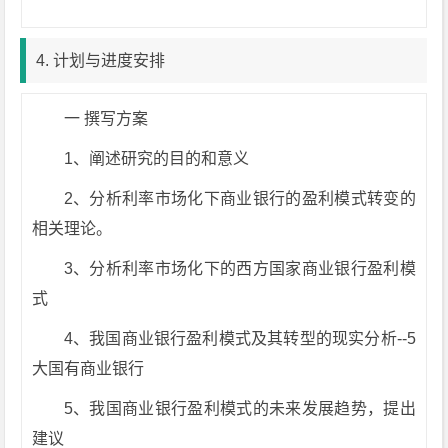
4. 计划与进度安排
一 撰写方案
1、阐述研究的目的和意义
2、分析利率市场化下商业银行的盈利模式转变的
相关理论。
3、分析利率市场化下的西方国家商业银行盈利模
式
4、我国商业银行盈利模式及其转型的现实分析--5
大国有商业银行
5、我国商业银行盈利模式的未来发展趋势，提出
建议