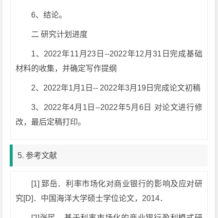
6、结论。
二 研究计划进度
1、2022年11月23日--2022年12月31日完成基础
材料的收集，并确定写作提纲
2、2022年1月1日-- 2022年3月19日完成论文初稿
3、2022年4月1日--2022年5月6日 对论文进行修
改，最后定稿打印。
5. 参考文献
[1] 郅岳．利率市场化对商业银行的影响及应对研
究[D]．中国海洋大学硕士学位论文，2014．
[2]张民．基于利率市场化的商业银行盈利模式研