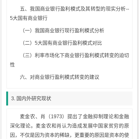
五、我国商业银行盈利模式及其转型的现实分析--
5大国有商业银行
（一）我国商业银行现行盈利模式分析
（二）5大国有商业银行盈利模式对比
（三）利率市场化下商业银行盈利模式转变的迫切
性
六、对商业银行盈利模式转变的建议
3. 国内外研究现状
麦金农、肖（1973）提出了金融抑制理论和金融
深化理论。麦金农和肖认为造成发展中国家贫穷的原
因，不仅是因为资本的稀缺，更重要的原因是资本的使