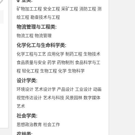
矿业类
:
矿物加工工程
安全工程
采矿工程
消防工程
测
绘工程
勘查技术与工程
物流管理与工程类
:
物流工程
物流管理
化学化工与生命科学类
:
化学工程与工艺
应用化学
制药工程
生物技术
食品质量与安全
药学
药物制剂
食品科学与工
程
轻化工程
生物工程
化学
生物科学
设计学类
:
环境设计
艺术设计学
产品设计
工业设计
动画
视觉传达设计
艺术与科技
风景园林
数字媒体
艺术
社会学类
:
思想政治教育
社会工作
农林类
: