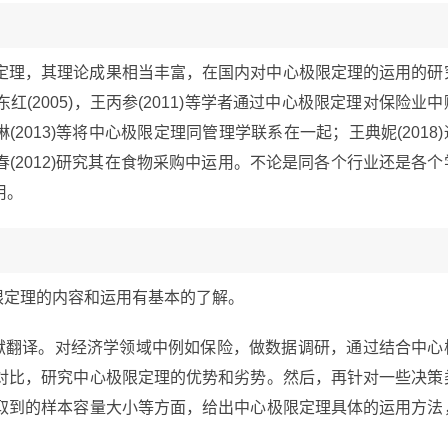
定理，其理论成果相当丰富，在国内对中心极限定理的运用的研
2005)，王丙参(2011)等学者通过中心极限定理对保险业中
(2013)等将中心极限定理同管理学联系在一起；王典妮(2018)
(2012)研究其在食物采购中运用。不论是同各个行业还是各个
用。
极限定理的内容和运用有基本的了解。
文文献翻译。对经济学领域中例如保险，做数据调研，通过结合中心
对比，研究中心极限定理的优势和劣势。然后，再针对一些决策
取到的样本容量大小等方面，给出中心极限定理具体的运用方法