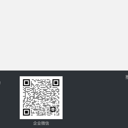
的
企业微信