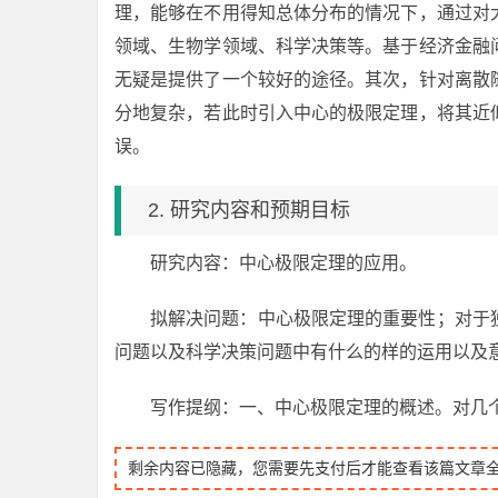
理，能够在不用得知总体分布的情况下，通过对
领域、生物学领域、科学决策等。基于经济金融
无疑是提供了一个较好的途径。其次，针对离散
分地复杂，若此时引入中心的极限定理，将其近
误。
2. 研究内容和预期目标
研究内容：中心极限定理的应用。
拟解决问题：中心极限定理的重要性；对于
问题以及科学决策问题中有什么的样的运用以及
写作提纲：一、中心极限定理的概述。对几
剩余内容已隐藏，您需要先支付后才能查看该篇文章