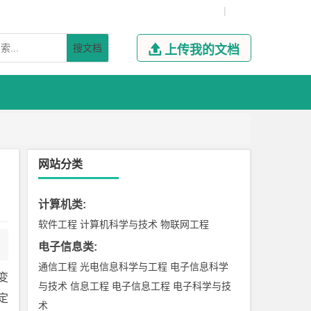
|
搜文档

上传我的文档
网站分类
计算机类
:
软件工程
计算机科学与技术
物联网工程
电子信息类
:
通信工程
光电信息科学与工程
电子信息科学
变
与技术
信息工程
电子信息工程
电子科学与技
定
术