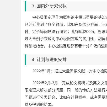
3. 国内外研究现状
中心极限定理作为概率论中相当重要的基础
已经延伸到了各个领域，比如在保险业方面，王东红(
付、定价等问题进行研究；孔祥凤(2009)，周璟琳
过大量例子来说明中心极限定理的实用性；胡留春
科领域结合，中心极限定理都有着十分广泛的运
4. 计划与进度安排
2022年1月：通过大量阅读文献，对中心
2022年2月-3月：完成论文初稿以及英
限定理来解决部分问题，同一般的传统方法进行
问题进行分类研究，比如在计算概率，或者需要
以及得到的结果。