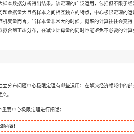
大样本数据分析得出结果。该定理的广泛运用，包括但不限于经
问题数据量大且各样本之间相互独立的特点，中心极限定理的运
随机变量而言，当样本量非常大的时候，概率的计算往往会变得
似拟合到正态分布，在减少计算量的同时也能避免不必要的计算
独立分布问题中心极限定理有哪些运用；在解决经济领域中的部
意义。
个重要中心极限定理进行阐述；
全部内容！