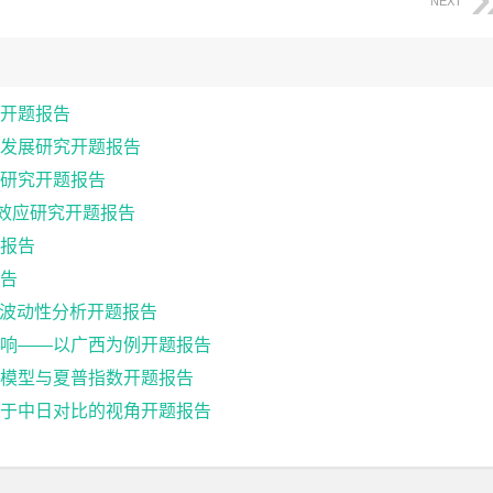
NEXT
开题报告
发展研究开题报告
研究开题报告
出效应研究开题报告
报告
报告
格波动性分析开题报告
响——以广西为例开题报告
模型与夏普指数开题报告
于中日对比的视角开题报告