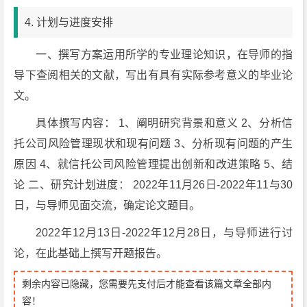
4. 计划与进度安排
一、撰写方案运用所学的专业理论知识，在导师的指
导下查阅相关的文献，写出有具有实际参考意义的毕业论
文。
具体撰写内容： 1、阐明研究背景和意义 2、分析信
托公司风险管理现状和现有问题 3、分析现有问题的产生
原因 4、就信托公司风险管理提出创新和改进策略 5、结
论 二、研究计划进度： 2022年11月26日-2022年11与30
日，与导师见面交流，确定论文题目。
2022年12月13日-2022年12月28日，与导师进行讨
论，在此基础上撰写开题报告。
剩余内容已隐藏，您需要先支付后才能查看该篇文章全部内
容！