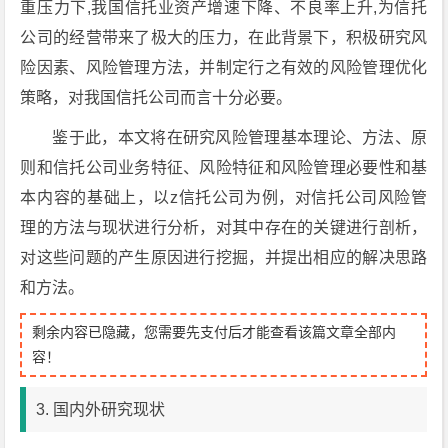
重压力下,我国信托业资产增速下降、不良率上升,为信托
公司的经营带来了极大的压力，在此背景下，积极研究风
险因素、风险管理方法，并制定行之有效的风险管理优化
策略，对我国信托公司而言十分必要。
鉴于此，本文将在研究风险管理基本理论、方法、原
则和信托公司业务特征、风险特征和风险管理必要性和基
本内容的基础上，以z信托公司为例，对信托公司风险管
理的方法与现状进行分析，对其中存在的关键进行剖析，
对这些问题的产生原因进行挖掘，并提出相应的解决思路
和方法。
剩余内容已隐藏，您需要先支付后才能查看该篇文章全部内
容！
3. 国内外研究现状