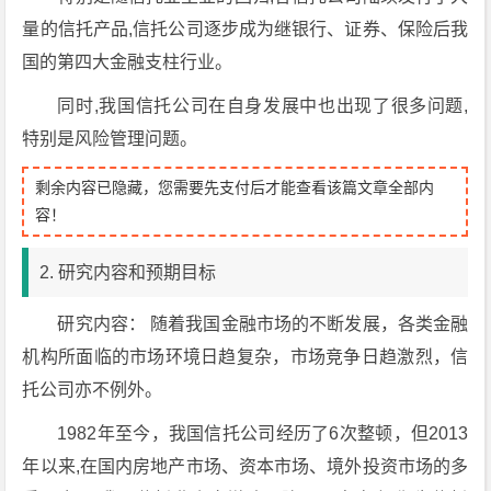
量的信托产品,信托公司逐步成为继银行、证券、保险后我
国的第四大金融支柱行业。
同时,我国信托公司在自身发展中也出现了很多问题,
特别是风险管理问题。
剩余内容已隐藏，您需要先支付后才能查看该篇文章全部内
容！
2. 研究内容和预期目标
研究内容： 随着我国金融市场的不断发展，各类金融
机构所面临的市场环境日趋复杂，市场竞争日趋激烈，信
托公司亦不例外。
1982年至今，我国信托公司经历了6次整顿，但2013
年以来,在国内房地产市场、资本市场、境外投资市场的多