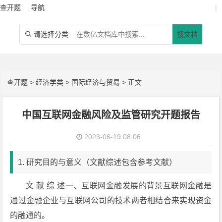
查开题
导航
|
请选择分类
搜文档

查开题
>
经济学类
>
国际经济与贸易
> 正文
中国互联网金融风险及监管研究开题报告
2023-06-19 08:06
1. 研究目的与意义（文献综述包含参考文献）
文 献 综 述一、互联网金融发展的背景互联网金融是
通过金融企业与互联网公司的技术两者相结合来实现资金
的融通的。