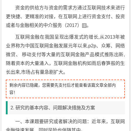
资金的供给方与资金的需求方通过互联网技术来进行
更快捷、更精准的对接，在互联网上进行资金支付、投资
或者与金融相关的中介服务（2017）[[]]。
互联网金融在我国呈现出爆发式的增长,从2013年被
业界称为中国互联网金融发展元年以来,p2p、众筹、网络
微贷、 移动支付等大量的互联网金融产品模式推陈出新,
随着资本的大量涌入，互联网金融机构如雨后春笋般的生
长出来,市场占有量急剧扩大。
剩余内容已隐藏，您需要先支付后才能查看该篇文章全部内
容！
2. 研究的基本内容、问题解决措施及方案
一、本课题要研究或者解决的问题：近年来，互联网
金融快速发展，同时风险也伴随其中。