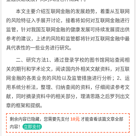
本文主要介绍互联网金融的发展趋势，着重从互联网
的风险特征入手展开讨论，接着将如何对互联网金融进行
监管，针对我国互联网金融的健康发展可持续发展提出供
参考的建议，上述的风险和监管都将针对互联网金融中最
具代表性的一些业务进行研究。
二、研究方法1、通过登录学校的图书馆网站查阅相
关的期刊和学术论文，阅读国内外相关文献资料，对互联
网金融的各类业务的风险以及监管措施进行分析；2、运
用系统分析法，整理、归纳查阅的资料，仔细阅读参考文
献，同时摘录资料中的相关部分，理清思路之后罗列出文
章的框架和提纲。
剩余内容已隐藏，您需要先支付
10元
才能查看该篇文章全部
内容！
立即支付