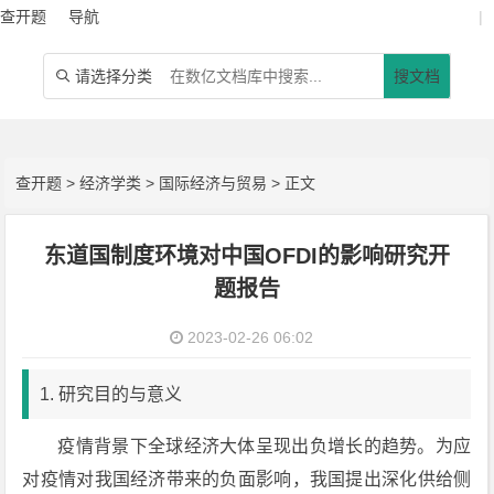
查开题
导航
|
请选择分类
搜文档

查开题
>
经济学类
>
国际经济与贸易
> 正文
东道国制度环境对中国OFDI的影响研究开
题报告
2023-02-26 06:02
1. 研究目的与意义
疫情背景下全球经济大体呈现出负增长的趋势。为应
对疫情对我国经济带来的负面影响，我国提出深化供给侧