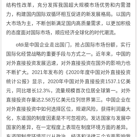
结构性改革，充分发挥我国超大规模市场优势和内需潜
力，构建国内国际双循环相互促进的新发展格局。以国内
大市场为主，不断创新满足国内高质量需求，以更加积极
的态度面对国际市场，顺应经济全球化的时代潮流。
ofdi是中国企业走出国门，抢占国际市场份额，实行
国际化经营战略的重要手段与方式之一。近年来，中国的
对外直接投资发展迅速，对外直接投资在国外的影响力也
不断扩大。2021年发布的《2020年度中国对外直接投资
统计公报》显示，2020年中国对外直接投资1537.1亿美
元，同比增长12.3%，流量规模首次位居全球第一。对外
直接投资存量达2.58万亿美元位列世界第三。中国企业在
对外直接投资中如何选择区位，规避风险，获得利润最大
化，东道国的制度因素是不可忽视的。发达国家与发展中
国家的差异，在一定程度上表现在制度环境方面的差异。
东道国制度环境可以从政治、经济和法律三个方面影响我