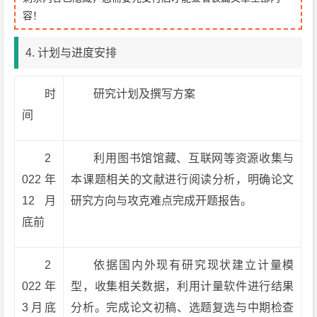
容！
4. 计划与进度安排
时
研究计划及撰写方案
间
2
利用图书馆馆藏、互联网等资源收集与
022年
本课题相关的文献进行阅读分析，明确论文
12月
研究方向与攻克难点完成开题报告。
底前
2
依据国内外现有研究现状建立计量模
022年
型，收集相关数据，利用计量软件进行结果
3月底
分析。完成论文初稿、选题复选与中期检查