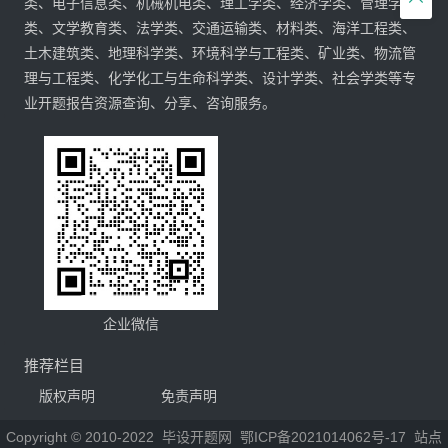
类、电子信息类、机械机电类、理工学类、经济学类、管理学
类、文学教育类、法学类、交通运输类、材料类、海洋工程类、
土木建筑类、地理科学类、环境科学与工程类、矿业类、物流管
理与工程类、化学化工与生命科学类、设计学类、社会学类等专
业开题报告资源查询、分享、咨询服务。
企业微信
推荐栏目
版权声明
免责声明
Copyright © 2010-2022
毕设开题网
鄂ICP备2021014062号-17
站点