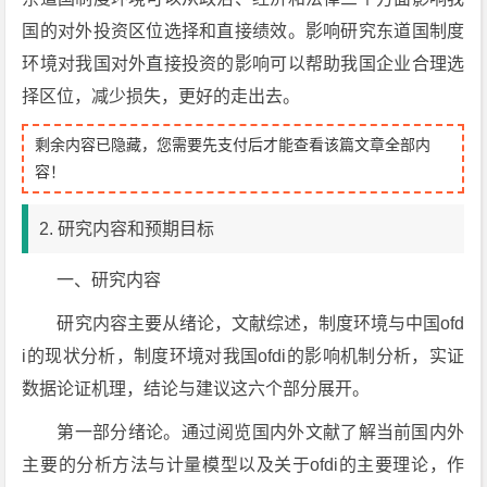
国的对外投资区位选择和直接绩效。影响研究东道国制度
环境对我国对外直接投资的影响可以帮助我国企业合理选
择区位，减少损失，更好的走出去。
剩余内容已隐藏，您需要先支付后才能查看该篇文章全部内
容！
2. 研究内容和预期目标
一、研究内容
研究内容主要从绪论，文献综述，制度环境与中国ofd
i的现状分析，制度环境对我国ofdi的影响机制分析，实证
数据论证机理，结论与建议这六个部分展开。
第一部分绪论。通过阅览国内外文献了解当前国内外
主要的分析方法与计量模型以及关于ofdi的主要理论，作