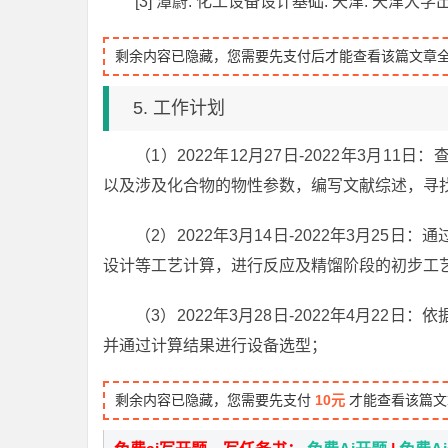
[3] 潭蔚. 化工设备设计基础. 天津: 天津大学
剩余内容已隐藏，您需要先支付后才能查看该篇文章
5. 工作计划
（1）2022年12月27日-2022年3月
以及涉及化合物的物性参数，编写文献综述，寻
（2）2022年3月14日-2022年3月2
设计等工艺计算，进行反应及精馏阶段的初步工
（3）2022年3月28日-2022年4月2
并通过计算结果进行设备选型；
剩余内容已隐藏，您需要先支付
10元
才能查看该篇文