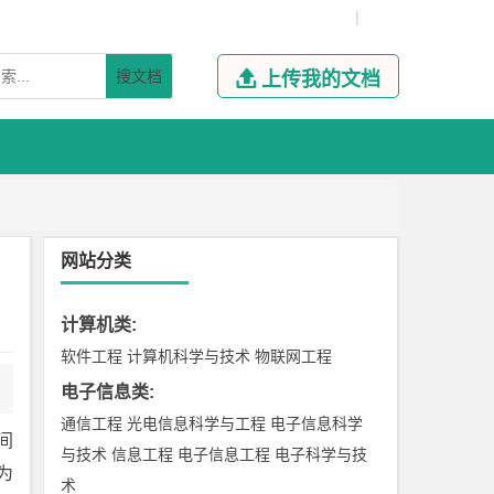
|
搜文档

上传我的文档
网站分类
计算机类
:
软件工程
计算机科学与技术
物联网工程
电子信息类
:
通信工程
光电信息科学与工程
电子信息科学
间
与技术
信息工程
电子信息工程
电子科学与技
为
术