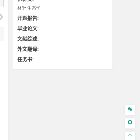
林学
生态学
开题报告
:
毕业论文
:
文献综述
:
外文翻译
:
任务书
:


