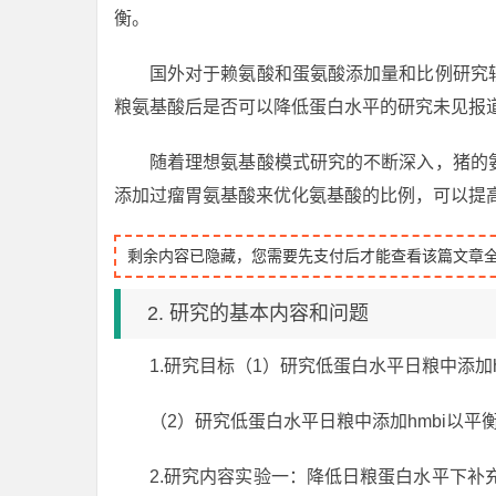
衡。
国外对于赖氨酸和蛋氨酸添加量和比例研究
粮氨基酸后是否可以降低蛋白水平的研究未见报
随着理想氨基酸模式研究的不断深入，猪的
添加过瘤胃氨基酸来优化氨基酸的比例，可以提
剩余内容已隐藏，您需要先支付后才能查看该篇文章
2. 研究的基本内容和问题
1.研究目标（1）研究低蛋白水平日粮中添加
（2）研究低蛋白水平日粮中添加hmbi以
2.研究内容实验一：降低日粮蛋白水平下补