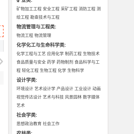
矿业类
:
矿物加工工程
安全工程
采矿工程
消防工程
测
绘工程
勘查技术与工程
物流管理与工程类
:
物流工程
物流管理
化学化工与生命科学类
:
化学工程与工艺
应用化学
制药工程
生物技术
食品质量与安全
药学
药物制剂
食品科学与工
程
轻化工程
生物工程
化学
生物科学
设计学类
:
环境设计
艺术设计学
产品设计
工业设计
动画
视觉传达设计
艺术与科技
风景园林
数字媒体
艺术
社会学类
:
思想政治教育
社会工作
农林类
: