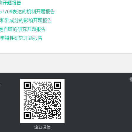
响开题报告
157709表达的机制开题报告
和乳成分的影响开题报告
肌细胞自噬的研究开题报告
学特性研究开题报告
的
企业微信