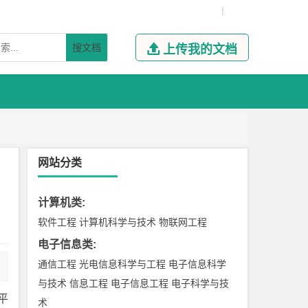
|
搜文档

上传我的文档
网站分类
计算机类
:
软件工程
计算机科学与技术
物联网工程
电子信息类
:
通信工程
光电信息科学与工程
电子信息科学
与技术
信息工程
电子信息工程
电子科学与技
平
术