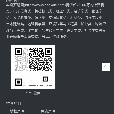
毕设开题网(https://www.chakaiti.com)提供超过100万的计算机
类、电子信息类、机械机电类、理工学类、经济学类、管理学
类、文学教育类、法学类、交通运输类、材料类、海洋工程类、
土木建筑类、地理科学类、环境科学与工程类、矿业类、物流管
理与工程类、化学化工与生命科学类、设计学类、社会学类等专
业开题报告资源查询、分享、咨询服务。

企业微信
推荐栏目
版权声明
免责声明