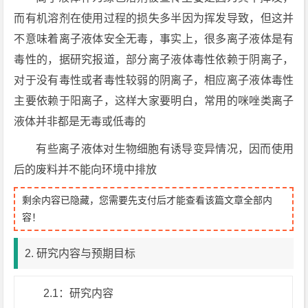
而有机溶剂在使用过程的损失多半因为挥发导致，但这并
不意味着离子液体安全无毒，事实上，很多离子液体是有
毒性的，据研究报道，部分离子液体毒性依赖于阴离子，
对于没有毒性或者毒性较弱的阴离子，相应离子液体毒性
主要依赖于阳离子，这样大家要明白，常用的咪唑类离子
液体并非都是无毒或低毒的
有些离子液体对生物细胞有诱导变异情况，因而使用
后的废料并不能向环境中排放
剩余内容已隐藏，您需要先支付后才能查看该篇文章全部内
容！
2. 研究内容与预期目标
2.1：研究内容