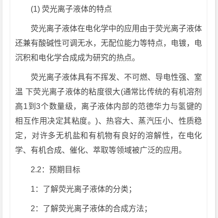
(1) 荧光离子液体的特点
荧光离子液体在电化学中的应用由于荧光离子液体
还兼有酸碱性可调无水，无配位能力等特点，电镀，电
沉积和电化学合成成为研究的热点。
荧光离子液体具有不挥发、不可燃、导电性强、室
温 下荧光离子液体的粘度很大(通常比传统的有机溶剂
高1到3个数量级，离子液体内部的范德华力与氢键的
相互作用决定其粘度。)、热容大、蒸汽压小、性质稳
定，对许多无机盐和有机物有良好的溶解性，在电化
学、有机合成、催化、萃取等领域被广泛的应用。
2.2：预期目标
1：了解荧光离子液体的分类；
2：了解荧光离子液体的合成方法；