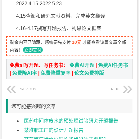
2022.4.15-2022.5.23
4.15查阅和研究文献资料，完成英文翻译
4.16-4.17撰写开题报告、构思论文框架
剩余内容已隐藏，您需要先支付
10元
才能查看该篇文章全部
内容！
立即支付
免费ai写开题、写任务书：
免费Ai开题
|
免费Ai任务书
|
免费降AI率
|
免费降重复率
|
论文免费排版
PREVIOUS
NEXT
您可能感兴趣的文章
医药中间体废水的预处理试验研究开题报告
某堆肥工厂的设计开题报告