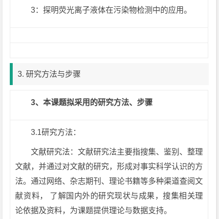
3：探明荧光离子液体在污染物检测中的应用。
3. 研究方法与步骤
3、本课题拟采用的研究方法、步骤
3.1研究方法：
文献研究法：文献研究法主要指搜集、鉴别、整理
文献，并通过对文献的研究，形成对事实科学认识的方
法。通过网络、杂志期刊、理论书籍等多种渠道查阅文
献资料， 了解国内外的研究现状与成果，搜集相关理
论依据及资料，为课题提供理论与数据支持。