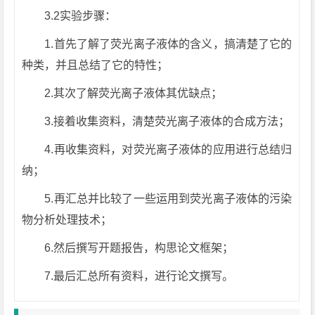
3.2实验步骤：
1.首先了解了荧光离子液体的含义，搞清楚了它的
种类，并且总结了它的特性；
2.其次了解荧光离子液体其优缺点；
3.接着收集资料，清楚荧光离子液体的合成方法；
4.再收集资料，对荧光离子液体的应用进行总结归
纳；
5.再汇总并比较了一些运用到荧光离子液体的污染
物分析处理技术；
6.然后撰写开题报告，构思论文框架；
7.最后汇总所有资料，进行论文撰写。