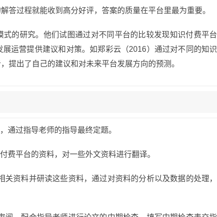
的解答过程就能收到高分好评，答案的质量在平台里最为重要。
模式的研究。他们试图通过对不同平台的比较发现知识付费平
展运营提供建议和对策。如郑彩云（2016）通过对不同的知
析，提出了自己的建议和对未来平台发展方向的预测。
的资料，通过指导老师的指导最终定题。
关知识付费平台的资料，对一些外文资料进行翻译。
下检索相关资料并研读这些资料，通过对资料的分析以及数据的处理