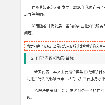
伴随着知识经济的发展，2016年我国迎来
后春笋般崛起。
然而随着时代发展，当前的商业化知识服务
问题。
剩余内容已隐藏，您需要先支付后才能查看该篇文章
2. 研究内容和预期目标
研究内容：本文主要结合典型在线知识付
对用户行为的影响因素，从而提升平台服务水
拟解决的关键问题：在线付费平台的自有
议。