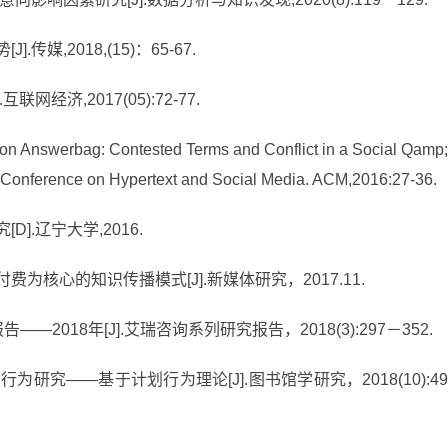
传媒,2018,(15)：65-67.
网经济,2017(05):72-77.
on Answerbag: Contested Terms and Conflict in a Social Qamp
 Conference on Hypertext and Social Media. ACM,2016:27-36.
].辽宁大学,2016.
费为核心的知识传播模式[J].新媒体研究，2017.11.
—2018年[J].艾瑞咨询系列研究报告，2018(3):297－352.
行为研究——基于计划行为理论[J].图书馆学研究，2018(10):4