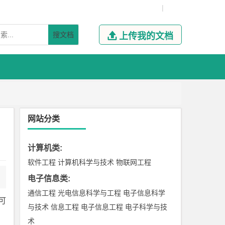
|
搜文档

上传我的文档
网站分类
计算机类
:
软件工程
计算机科学与技术
物联网工程
电子信息类
:
通信工程
光电信息科学与工程
电子信息科学
可
与技术
信息工程
电子信息工程
电子科学与技
术