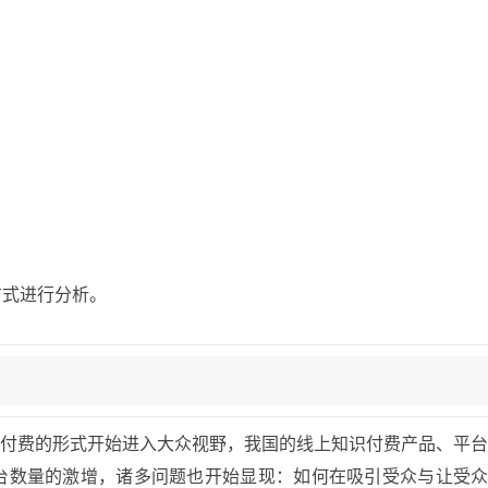
方式进行分析。
知识付费的形式开始进入大众视野，我国的线上知识付费产品、平
台数量的激增，诸多问题也开始显现：如何在吸引受众与让受