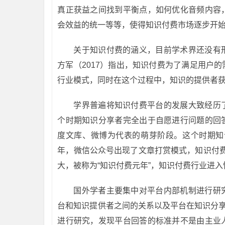
真正获益之间找到平衡点，如何优化音频内容
会效益的统一等等，使得知识付费市场逐步开
关于知识付费的涵义，目前学术界还没有
方军（2017）指出，知识付费为了满足用户
行业模式，同时在这个过程中，知识的提供者
学界普遍将知识付费平台的发展大致经历
个时期知识分享者完全出于自愿进行问题的回
度文库、微博为代表的萌芽阶段。这个时期知
年，微信公众号出现了文章打赏模式，知识付费
大，被称为“知识付费元年”，知识付费行业进
国外学者主要集中对平台内部机制进行研
台和知识提供者之间的关系以及平台在知识分享中如何
进行研究，发现平台回答的标准并不是由主业