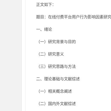
正文如下：
题目：在线付费平台用户行为影响因素研究
一、绪论
（一）研究背景与目的
（二）研究意义
（三）研究思路与方法
二、理论基础与文献综述
（一）相关概念阐述
（二）国内外文献综述