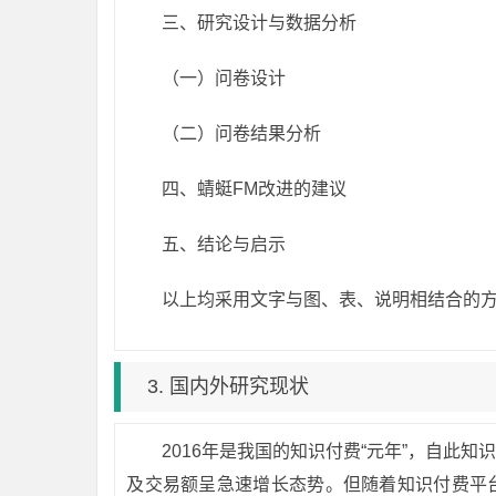
三、研究设计与数据分析
（一）问卷设计
（二）问卷结果分析
四、蜻蜓FM改进的建议
五、结论与启示
以上均采用文字与图、表、说明相结合的
3. 国内外研究现状
2016年是我国的知识付费“元年”，自此
及交易额呈急速增长态势。但随着知识付费平