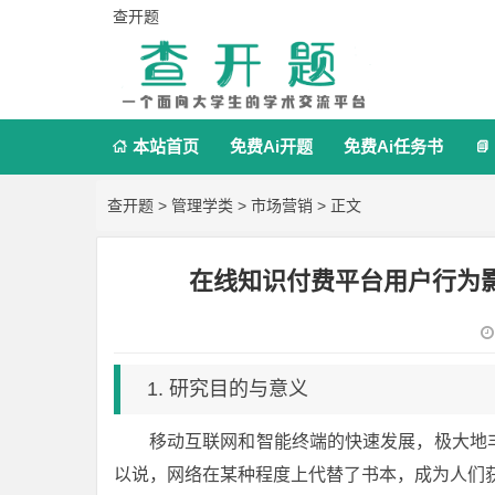
查开题
本站首页
免费Ai开题
免费Ai任务书


查开题
>
管理学类
>
市场营销
> 正文
在线知识付费平台用户行为
1. 研究目的与意义
移动互联网和智能终端的快速发展，极大地
以说，网络在某种程度上代替了书本，成为人们