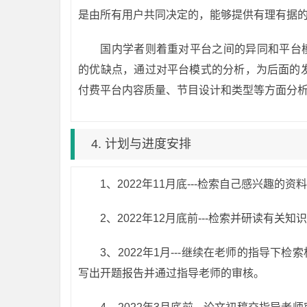
是由所有用户共同决定的，能够提供有理有据
国内学者则着重对平台之间的异同和平台
的优缺点，通过对平台模式的分析，为后面的发
付费平台内容质量、节目设计和类型等方面分
4. 计划与进度安排
1、2022年11月底---检索自己感兴趣
2、2022年12月底前---检索并研读有
3、2022年1月---继续在老师的指导
写出开题报告并通过指导老师的审核。