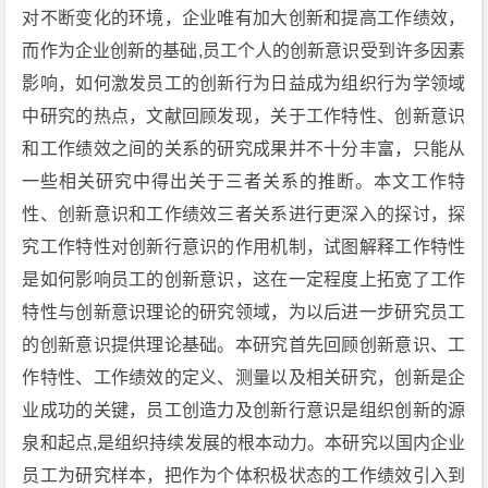
对不断变化的环境，企业唯有加大创新和提高工作绩效，
而作为企业创新的基础,员工个人的创新意识受到许多因素
影响，如何激发员工的创新行为日益成为组织行为学领域
中研究的热点，文献回顾发现，关于工作特性、创新意识
和工作绩效之间的关系的研究成果并不十分丰富，只能从
一些相关研究中得出关于三者关系的推断。本文工作特
性、创新意识和工作绩效三者关系进行更深入的探讨，探
究工作特性对创新行意识的作用机制，试图解释工作特性
是如何影响员工的创新意识，这在一定程度上拓宽了工作
特性与创新意识理论的研究领域，为以后进一步研究员工
的创新意识提供理论基础。本研究首先回顾创新意识、工
作特性、工作绩效的定义、测量以及相关研究，创新是企
业成功的关键，员工创造力及创新行意识是组织创新的源
泉和起点,是组织持续发展的根本动力。本研究以国内企业
员工为研究样本，把作为个体积极状态的工作绩效引入到