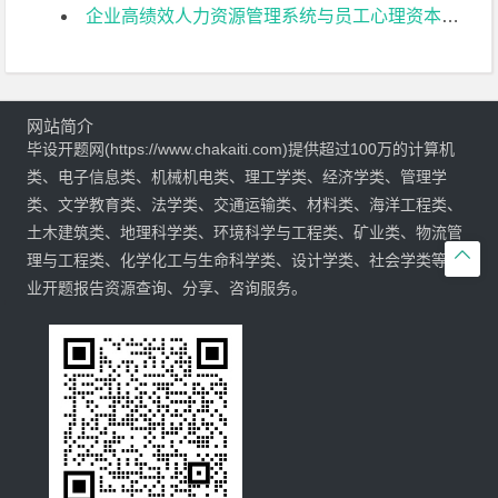
企业高绩效人力资源管理系统与员工心理资本的关系研究开题报告
网站简介
毕设开题网(https://www.chakaiti.com)提供超过100万的计算机
类、电子信息类、机械机电类、理工学类、经济学类、管理学
类、文学教育类、法学类、交通运输类、材料类、海洋工程类、
土木建筑类、地理科学类、环境科学与工程类、矿业类、物流管

理与工程类、化学化工与生命科学类、设计学类、社会学类等专
业开题报告资源查询、分享、咨询服务。