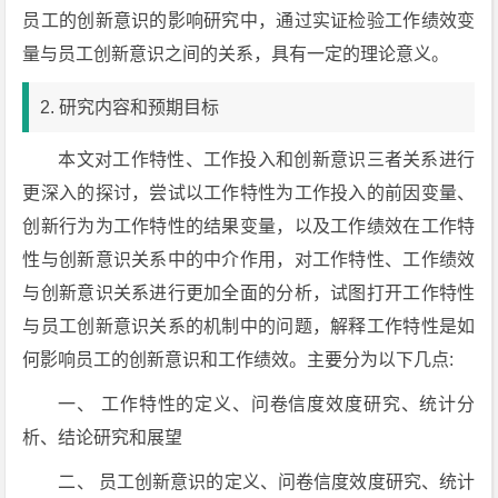
员工的创新意识的影响研究中，通过实证检验工作绩效变
量与员工创新意识之间的关系，具有一定的理论意义。
2. 研究内容和预期目标
本文对工作特性、工作投入和创新意识三者关系进行
更深入的探讨，尝试以工作特性为工作投入的前因变量、
创新行为为工作特性的结果变量，以及工作绩效在工作特
性与创新意识关系中的中介作用，对工作特性、工作绩效
与创新意识关系进行更加全面的分析，试图打开工作特性
与员工创新意识关系的机制中的问题，解释工作特性是如
何影响员工的创新意识和工作绩效。主要分为以下几点:
一、 工作特性的定义、问卷信度效度研究、统计分
析、结论研究和展望
二、 员工创新意识的定义、问卷信度效度研究、统计