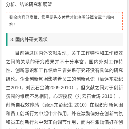
分析、结论研究和展望
剩余内容已隐藏，您需要先支付后才能查看该篇文章全部内
容！
3. 国内外研究现状
目前通过国内外文献发现，关于工作特性和工作绩效
之间的关系的研究成果并不十分丰富，国内外对工作特
性、创新意识和工作绩效三者关系研究还没有具体的研究
结论。企业创新氛围影响着员工的创新意识（顾远东彭纪
生2010，刘云石金涛2009 2010），但文献之间对于创新
氛围的维度不尽相同，心理授权（刘云石金涛 2010 ）、
创新自我效能感（顾远东彭纪生 2010）在组织创新氛围
和员工创新行为中起中介作用，外在激励偏好在创新气氛
和员工创新行为中起正向调节作用，而内在激励偏好在创