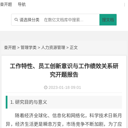
查开题
导航
|
请选择分类
搜文档

查开题
>
管理学类
>
人力资源管理
> 正文
工作特性、员工创新意识与工作绩效关系研
究开题报告
2023-01-18 09:01
1. 研究目的与意义
随着经济全球化、信息化和网络化，科学技术日新月
异，经济生活更是瞬息万变，市场竞争不断加剧，为了应