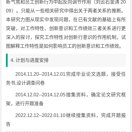
新气氛和员工创新行为中起反向调节作用（刘云石金涛 20
09）。只能从一些相关研究中得出关于两者关系的推断。
本研究力图从现实中发现问题，在已有文献的基础上有所
突破，对工作特性、创新意识和工作绩效三者关系进行更
深入的探讨，探究工作特性对创新行意识的作用机制，试
图解释工作特性是如何影响员工的创新意识和工作绩效。
4. 计划与进度安排
2014.11.20--2014.12.01完成毕业论文选题，接受任
务书,设计调查问卷
2014.12.02--2014.12.05搜集资料，确定论文研究框
架，进行开题准备
2022.12.12--2022.01.10继续搜集资料，完成开题报
告