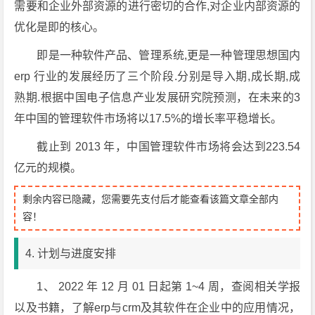
需要和企业外部资源的进行密切的合作,对企业内部资源的
优化是即的核心。
即是一种软件产品、管理系统,更是一种管理思想国内
erp 行业的发展经历了三个阶段.分别是导入期,成长期,成
熟期.根据中国电子信息产业发展研究院预测，在未来的3
年中国的管理软件市场将以17.5%的增长率平稳增长。
截止到 2013 年，中国管理软件市场将会达到223.54
亿元的规模。
剩余内容已隐藏，您需要先支付后才能查看该篇文章全部内
容！
4. 计划与进度安排
1、 2022 年 12 月 01 日起第 1~4 周，查阅相关学报
以及书籍，了解erp与crm及其软件在企业中的应用情况，