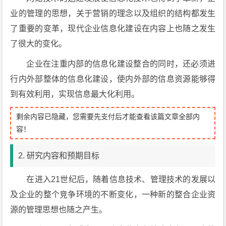
业的管理的思想，关于营销的理念以及组织的结构都发生
了重要的变革，现代企业信息化建设在内容上也随之发生
了很大的变化。
企业在注重内部的信息化建设整合的同时，还必须进
行内外部整体的信息化建设，使内外部的信息资源能够得
到有效利用，实现信息最大化利用。
剩余内容已隐藏，您需要先支付后才能查看该篇文章全部内
容！
2. 研究内容和预期目标
在进入21世纪后，随着信息技术、管理技术的发展以
及企业的整个竞争环境的不断变化，一种新的整合企业资
源的管理思想也随之产生。