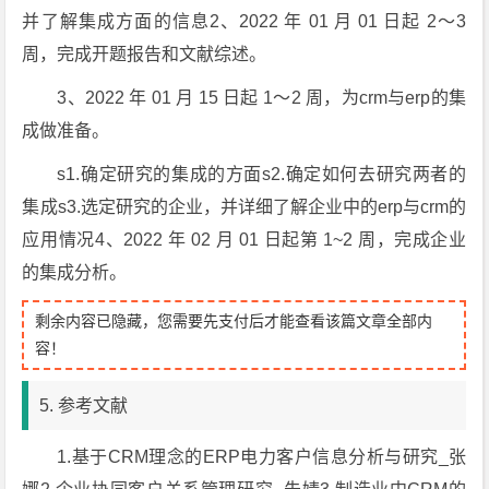
并了解集成方面的信息2、2022 年 01 月 01 日起 2～3
周，完成开题报告和文献综述。
3、2022 年 01 月 15 日起 1～2 周，为crm与erp的集
成做准备。
s1.确定研究的集成的方面s2.确定如何去研究两者的
集成s3.选定研究的企业，并详细了解企业中的erp与crm的
应用情况4、2022 年 02 月 01 日起第 1~2 周，完成企业
的集成分析。
剩余内容已隐藏，您需要先支付后才能查看该篇文章全部内
容！
5. 参考文献
1.基于CRM理念的ERP电力客户信息分析与研究_张