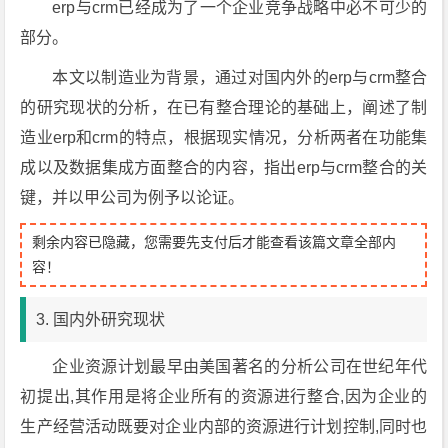
erp与crm已经成为了一个企业竞争战略中必不可少的
部分。
本文以制造业为背景，通过对国内外的erp与crm整合
的研究现状的分析，在已有整合理论的基础上，阐述了制
造业erp和crm的特点，根据现实情况，分析两者在功能集
成以及数据集成方面整合的内容，指出erp与crm整合的关
键，并以甲公司为例予以论证。
剩余内容已隐藏，您需要先支付后才能查看该篇文章全部内
容！
3. 国内外研究现状
企业资源计划最早由美国著名的分析公司在世纪年代
初提出,其作用是将企业所有的资源进行整合,因为企业的
生产经营活动既要对企业内部的资源进行计划控制,同时也