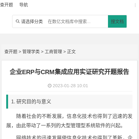
查开题
导航
|
请选择分类
搜文档

查开题
>
管理学类
>
工商管理
> 正文
企业ERP与CRM集成应用实证研究开题报告
2023-01-28 10:01
1. 研究目的与意义
随着社会的不断发展，信息化技术也得到了迅速的发
展，由此带动了一系列的大型管理型系统软件的兴起。
网络技术的迅速发展使信息化技术也得到了革新，企