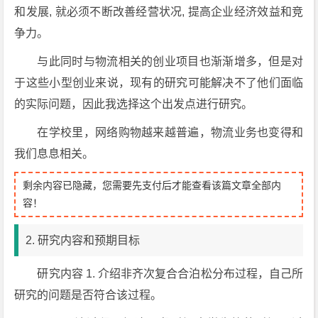
和发展, 就必须不断改善经营状况, 提高企业经济效益和竞
争力。
与此同时与物流相关的创业项目也渐渐增多，但是对
于这些小型创业来说，现有的研究可能解决不了他们面临
的实际问题，因此我选择这个出发点进行研究。
在学校里，网络购物越来越普遍，物流业务也变得和
我们息息相关。
剩余内容已隐藏，您需要先支付后才能查看该篇文章全部内
容！
2. 研究内容和预期目标
研究内容 1. 介绍非齐次复合合泊松分布过程，自己所
研究的问题是否符合该过程。