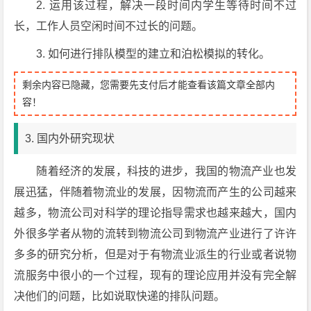
2. 运用该过程，解决一段时间内学生等待时间不过
长，工作人员空闲时间不过长的问题。
3. 如何进行排队模型的建立和泊松模拟的转化。
剩余内容已隐藏，您需要先支付后才能查看该篇文章全部内
容！
3. 国内外研究现状
随着经济的发展，科技的进步，我国的物流产业也发
展迅猛，伴随着物流业的发展，因物流而产生的公司越来
越多，物流公司对科学的理论指导需求也越来越大，国内
外很多学者从物的流转到物流公司到物流产业进行了许许
多多的研究分析，但是对于有物流业派生的行业或者说物
流服务中很小的一个过程，现有的理论应用并没有完全解
决他们的问题，比如说取快递的排队问题。