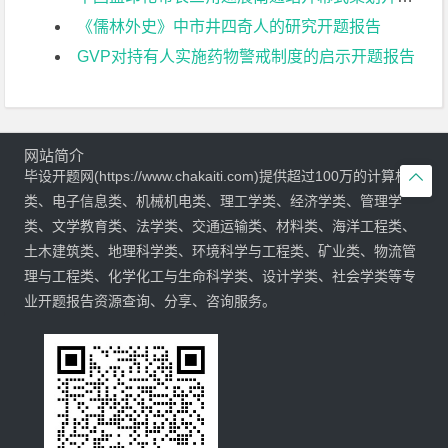
《儒林外史》中市井四奇人的研究开题报告
GVP对持有人实施药物警戒制度的启示开题报告
网站简介
毕设开题网(https://www.chakaiti.com)提供超过100万的计算机

类、电子信息类、机械机电类、理工学类、经济学类、管理学
类、文学教育类、法学类、交通运输类、材料类、海洋工程类、
土木建筑类、地理科学类、环境科学与工程类、矿业类、物流管
理与工程类、化学化工与生命科学类、设计学类、社会学类等专
业开题报告资源查询、分享、咨询服务。