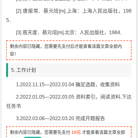
[2] 唐振常．蔡元培[m].上海：上海人民出版社，198
5．
[3] 周天度．蔡元培[m].北京：人民出版社，1984.
剩余内容已隐藏，您需要先支付后才能查看该篇文章全部内
容！
5. 工作计划
1.2022.11.15—2022.01.04 确定选题，收集资料
2.2022.01.05—2022.03.05 资料索引，阅读资料,下达
任务书
3.2022.03.06—2022.03.20 完成开题报告
剩余内容已隐藏，您需要先支付
10元
才能查看该篇文章全部