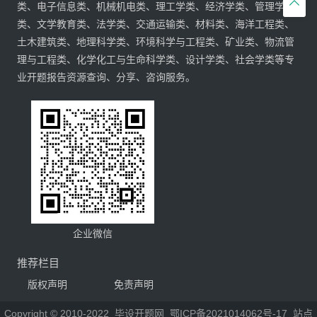

类、电子信息类、机械机电类、理工学类、经济学类、管理学
类、文学教育类、法学类、交通运输类、材料类、海洋工程类、
土木建筑类、地理科学类、环境科学与工程类、矿业类、物流管
理与工程类、化学化工与生命科学类、设计学类、社会学类等专
业开题报告资源查询、分享、咨询服务。
企业微信
推荐栏目
版权声明
免责声明
Copyright © 2010-2022
毕设开题网
鄂ICP备2021014062号-17
站点