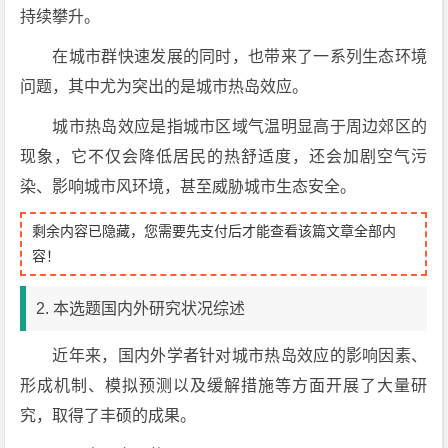
持续攀升。
在城市群快速发展的同时，也带来了一系列生态环境
问题，其中尤为突出的是城市热岛效应。
城市热岛效应是指城市区域气温明显高于周边郊区的
现象，它不仅会降低居民的热舒适度，还会加剧空气污
染、影响城市风环境，甚至威胁城市生态安全。
剩余内容已隐藏，您需要先支付后才能查看该篇文章全部内
容！
2. 本选题国内外研究状况综述
近年来，国内外学者针对城市热岛效应的影响因素、
形成机制、模拟预测以及缓解措施等方面开展了大量研
究，取得了丰硕的成果。