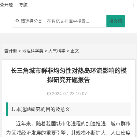
查开题
导航
|
请选择分类
搜文档

查开题
>
地理科学类
>
大气科学
> 正文
长三角城市群非均匀性对热岛环流影响的模
拟研究开题报告
2024-07-23 10:07
1. 本选题研究的目的及意义
近年来，随着我国城市化进程的加速推进，城市群作
为区域经济发展的重要引擎，其规模不断扩大，人口密度