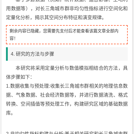
用数据等），对长三角城市群非均匀性指标进行空间化和
定量化分析，揭示其空间分布特征和演变规律。
剩余内容已隐藏，您需要先支付后才能查看该篇文章全部内
容！
4. 研究的方法与步骤
本研究将采用定量分析与数值模拟相结合的方法，具
体步骤如下：
1.数据收集与预处理:收集长三角城市群相关的地理信息数
据、气象数据、社会经济数据等，并进行数据清洗、格式
转换、空间插值等预处理工作，构建研究区域的基础数据
库。
2.非均匀性指标构建与分析:基于相关研究和长三角城市群