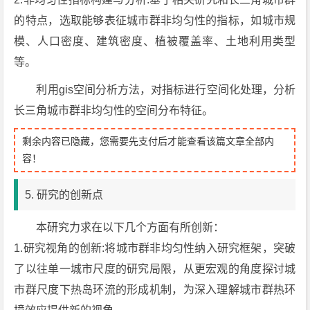
的特点，选取能够表征城市群非均匀性的指标，如城市规
模、人口密度、建筑密度、植被覆盖率、土地利用类型
等。
利用gis空间分析方法，对指标进行空间化处理，分析
长三角城市群非均匀性的空间分布特征。
剩余内容已隐藏，您需要先支付后才能查看该篇文章全部内
容！
5. 研究的创新点
本研究力求在以下几个方面有所创新：
1.研究视角的创新:将城市群非均匀性纳入研究框架，突破
了以往单一城市尺度的研究局限，从更宏观的角度探讨城
市群尺度下热岛环流的形成机制，为深入理解城市群热环